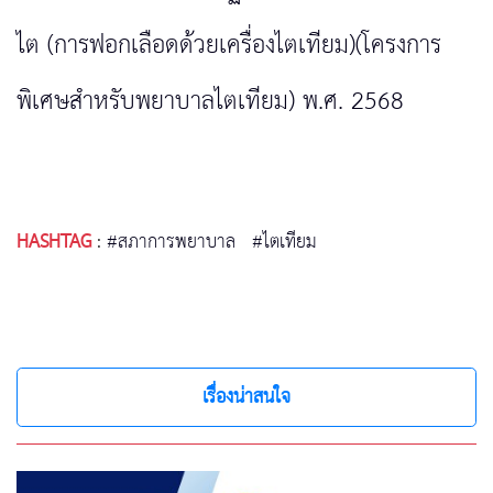
ไต (การฟอกเลือดด้วยเครื่องไตเทียม)(โครงการ
พิเศษสำหรับพยาบาลไตเทียม) พ.ศ. 2568
HASHTAG
:
#สภาการพยาบาล
#ไตเทียม
เรื่องน่าสนใจ