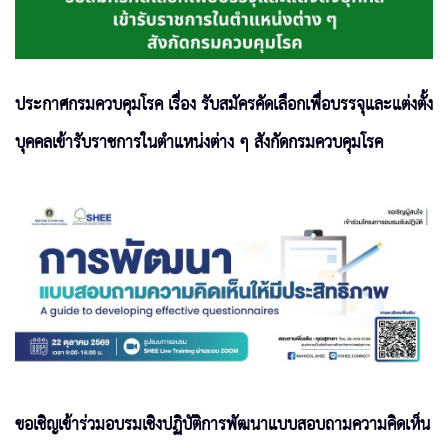
ประกาศกรมควบคุมโรค เรื่อง รับสมัครคัดเลือกเพื่อบรรจุและแต่งตั้ง
บุคคลเข้ารับราชการในตำแหน่งต่าง ๆ สังกัดกรมควบคุมโรค
ขอเชิญเข้าร่วมอบรมเชิงปฏิบัติการพัฒนาแบบสอบถามความคิดเห็น