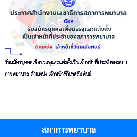
รับสมัครบุคคลเพื่อบรรจุและแต่งตั้งเป็นเจ้าหน้าที่ประจำของสภา
การพยาบาล ตำแหน่ง เจ้าหน้าที่วิเทศสัมพันธ์
สภาการพยาบาล