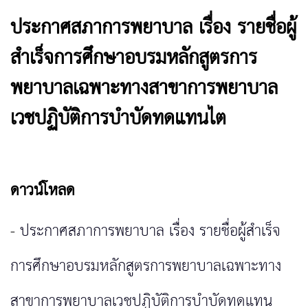
ประกาศสภาการพยาบาล เรื่อง รายชื่อผู้
สำเร็จการศึกษาอบรมหลักสูตรการ
พยาบาลเฉพาะทางสาขาการพยาบาล
เวชปฏิบัติการบำบัดทดแทนไต
ดาวน์โหลด
-
ประกาศสภาการพยาบาล เรื่อง รายชื่อผู้สำเร็จ
การศึกษาอบรมหลักสูตรการพยาบาลเฉพาะทาง
สาขาการพยาบาลเวชปฏิบัติการบำบัดทดแทน