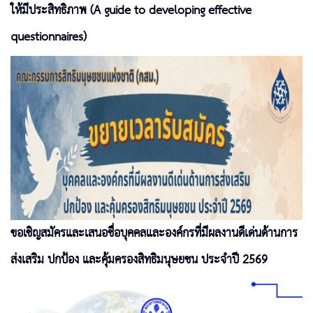
ให้มีประสิทธิภาพ (A guide to developing effective
questionnaires)
ขอเชิญสมัครและเสนอชื่อบุคคลและองค์กรที่มีผลงานดีเด่นด้านการ
ส่งเสริม ปกป้อง และคุ้มครองสิทธิมนุษยชน ประจำปี 2569