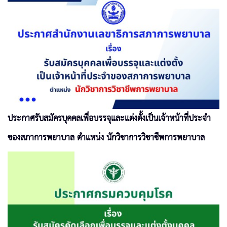
ประกาศรับสมัครบุคคลเพื่อบรรจุและแต่งตั้งเป็นเจ้าหน้าที่ประจำ
ของสภาการพยาบาล ตำแหน่ง นักวิชาการวิชาชีพการพยาบาล