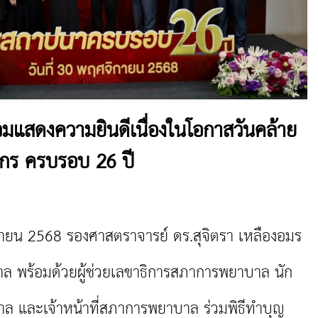
แสดงความยินดีเนื่องในโอกาสวันคล้าย
กร ครบรอบ 26 ปี
ายน 2568 รองศาสตราจารย์ ดร.สุจิตรา เหลืองอมร
 พร้อมด้วยผู้ช่วยเลขาธิการสภาการพยาบาล นัก
าล และเจ้าหน้าที่สภาการพยาบาล ร่วมพิธีทำบุญ