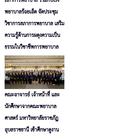
สภาการพยาบาล ร่วมกับโรง
พยาบาลร้อยเอ็ด จัดประชุม
วิชาการสภาการพยาบาล เสริม
ความรู้ด้านการผดุงความเป็น
ธรรมในวิชาชีพการพยาบาล
คณะอาจารย์ เจ้าหน้าที่ และ
นักศึกษาจากคณะพยาบาล
ศาสตร์ มหาวิทยาลัยราชภัฏ
อุบลราชธานี เข้าศึกษาดูงาน