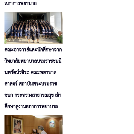
สภาการพยาบาล
คณะอาจารย์และนักศึกษาจาก
วิทยาลัยพยาบาลบรมราชชนนี
นพรัตน์วชิระ คณะพยาบาล
ศาสตร์ สถาบันพระบรมราช
ชนก กระทรวงสาธารณสุข เข้า
ศึกษาดูงานสภาการพยาบาล