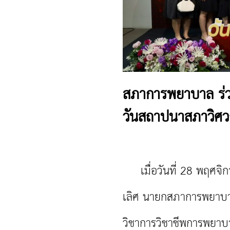
สภาการพยาบาล ร่วม
วันสถาปนาสภาวิศว
เมื่อวันที่ 28 พฤศจิก
เลิศ นายกสภาการพยาบาล
วิชาการวิชาชีพการพยาบ