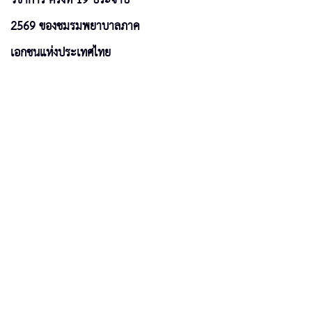
2569 ของชมรมพยาบาลภาค
เอกชนแห่งประเทศไทย