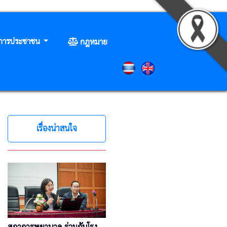
ิการประชาชน
กฎหมาย
เรื่องน่าสนใจ