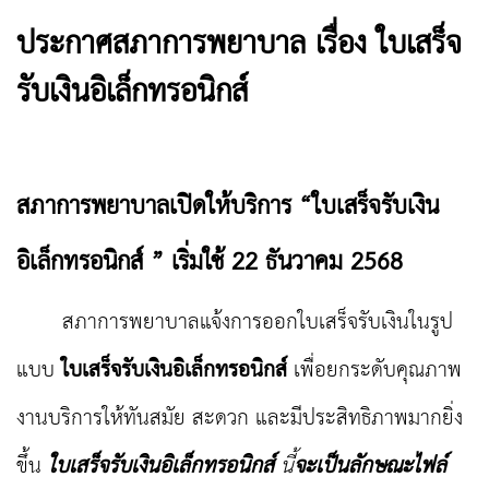
ประกาศสภาการพยาบาล เรื่อง ใบเสร็จ
รับเงินอิเล็กทรอนิกส์
สภาการพยาบาลเปิดให้บริการ “ใบเสร็จรับเงิน
อิเล็กทรอนิกส์ ” เริ่มใช้ 22
ธันวาคม
2568
สภาการพยาบาลแจ้งการออกใบเสร็จรับเงินในรูป
แบบ
ใบเสร็จรับเงินอิเล็กทรอนิกส์
เพื่อยกระดับคุณภาพ
งานบริการให้ทันสมัย สะดวก และมีประสิทธิภาพมากยิ่ง
ขึ้น
ใบเสร็จรับเงินอิเล็กทรอนิกส์
นี้
จะเป็นลักษณะ
ไฟล์