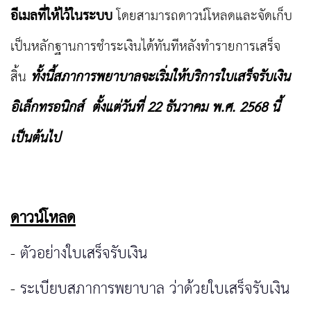
อีเมลที่ให้ไว้ในระบบ
โดยสามารถดาวน์โหลดและจัดเก็บ
เป็นหลักฐานการชำระเงินได้ทันทีหลังทำรายการเสร็จ
สิ้น
ทั้งนี้สภาการพยาบาลจะเริ่มให้บริการใบเสร็จรับเงิน
อิเล็กทรอนิกส์
ตั้งแต่วันที่
22
ธันวาคม พ.ศ.
2568
นี้
เป็นต้นไป
ดาวน์โหลด
-
ตัวอย่างใบเสร็จรับเงิน
-
ระเบียบสภาการพยาบาล ว่าด้วยใบเสร็จรับเงิน