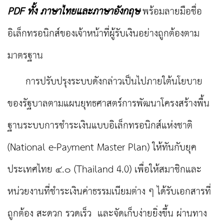
PDF
ทั้ง
ภาษาไทยและภาษาอังกฤษ
พร้อมลายมือชื่อ
อิเล็กทรอนิกส์ของเจ้าหน้าที่ผู้รับเงินอย่างถูกต้องตาม
มาตรฐาน
การปรับปรุงระบบดังกล่าวเป็นไปภายใต้นโยบาย
ของรัฐบาลตามแผนยุทธศาสตร์การพัฒนาโครงสร้างพื้น
ฐานระบบการชำระเงินแบบอิเล็กทรอนิกส์แห่งชาติ
(
National e-Payment Master Plan)
ให้ทันกับยุค
ประเทศไทย ๔.๐ (
Thailand 4.0
) เพื่อให้สมาชิกและ
หน่วยงานที่ชำระเงินค่าธรรมเนียมต่าง ๆ ได้รับเอกสารที่
ถูกต้อง สะดวก รวดเร็ว และจัดเก็บง่ายยิ่งขึ้น ผ่านทาง