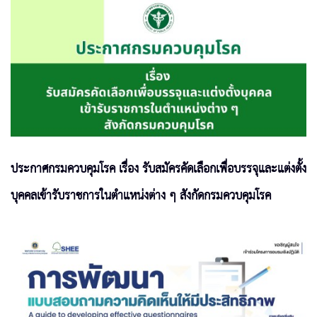
ประกาศกรมควบคุมโรค เรื่อง รับสมัครคัดเลือกเพื่อบรรจุและแต่งตั้ง
บุคคลเข้ารับราชการในตำแหน่งต่าง ๆ สังกัดกรมควบคุมโรค