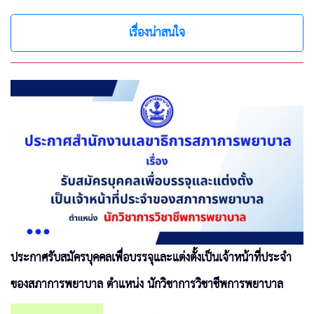
เรื่องน่าสนใจ
ประกาศรับสมัครบุคคลเพื่อบรรจุและแต่งตั้งเป็นเจ้าหน้าที่ประจำ
ของสภาการพยาบาล ตำแหน่ง นักวิชาการวิชาชีพการพยาบาล