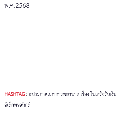
พ.ศ.2568
HASHTAG
:
#ประกาศสภาการพยาบาล เรื่อง ใบเสร็จรับเงิน
อิเล็กทรอนิกส์