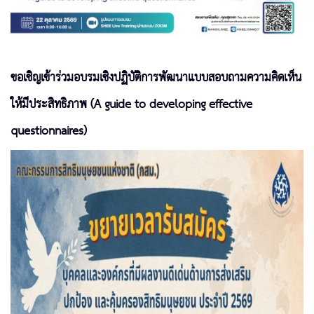
ขอเชิญเข้าร่วมอบรมเชิงปฏิบัติการพัฒนาแบบสอบถามความคิดเห็น
ให้มีประสิทธิภาพ (A guide to developing effective
questionnaires)