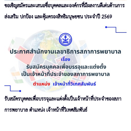
ขอเชิญสมัครและเสนอชื่อบุคคลและองค์กรที่มีผลงานดีเด่นด้านการ
ส่งเสริม ปกป้อง และคุ้มครองสิทธิมนุษยชน ประจำปี 2569
รับสมัครบุคคลเพื่อบรรจุและแต่งตั้งเป็นเจ้าหน้าที่ประจำของสภา
การพยาบาล ตำแหน่ง เจ้าหน้าที่วิเทศสัมพันธ์