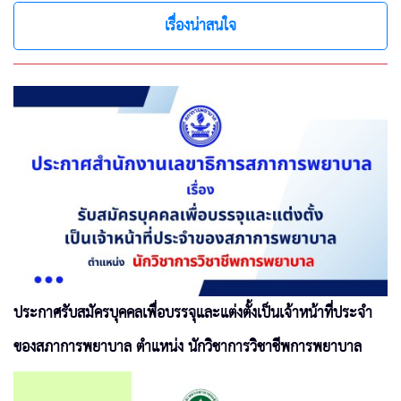
เรื่องน่าสนใจ
ประกาศรับสมัครบุคคลเพื่อบรรจุและแต่งตั้งเป็นเจ้าหน้าที่ประจำ
ของสภาการพยาบาล ตำแหน่ง นักวิชาการวิชาชีพการพยาบาล