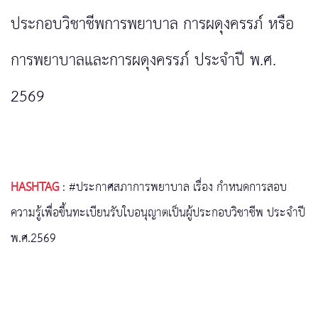
ประกอบวิชาชีพการพยาบาล การผดุงครรภ์ หรือ
การพยาบาลและการผดุงครรภ์ ประจำปี พ.ศ.
2569
HASHTAG
:
#ประกาศสภาการพยาบาล เรื่อง กำหนดการสอบ
ความรู้เพื่อขึ้นทะเบียนรับใบอนุญาตเป็นผู้ประกอบวิชาชีพ ประจำปี
พ.ศ.2569