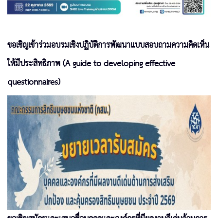
ขอเชิญเข้าร่วมอบรมเชิงปฏิบัติการพัฒนาแบบสอบถามความคิดเห็น
ให้มีประสิทธิภาพ (A guide to developing effective
questionnaires)