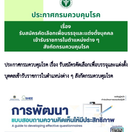
ประกาศกรมควบคุมโรค เรื่อง รับสมัครคัดเลือกเพื่อบรรจุและแต่งตั้ง
บุคคลเข้ารับราชการในตำแหน่งต่าง ๆ สังกัดกรมควบคุมโรค