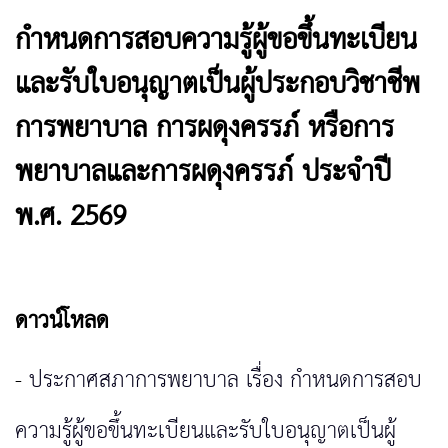
กำหนดการสอบความรู้ผู้ขอขึ้นทะเบียน
และรับใบอนุญาตเป็นผู้ประกอบวิชาชีพ
การพยาบาล การผดุงครรภ์ หรือการ
พยาบาลและการผดุงครรภ์ ประจำปี
พ.ศ. 2569
ดาวน์โหลด
-
ประกาศสภาการพยาบาล เรื่อง กำหนดการสอบ
ความรู้ผู้ขอขึ้นทะเบียนและรับใบอนุญาตเป็นผู้