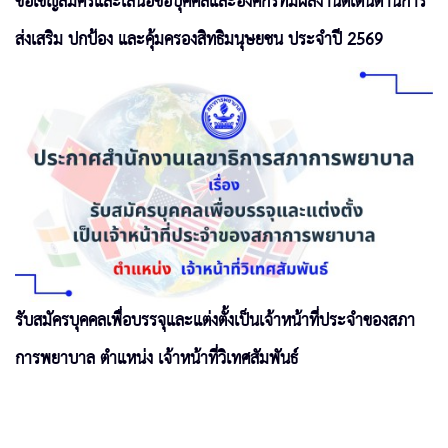
ขอเชิญสมัครและเสนอชื่อบุคคลและองค์กรที่มีผลงานดีเด่นด้านการ
ส่งเสริม ปกป้อง และคุ้มครองสิทธิมนุษยชน ประจำปี 2569
รับสมัครบุคคลเพื่อบรรจุและแต่งตั้งเป็นเจ้าหน้าที่ประจำของสภา
การพยาบาล ตำแหน่ง เจ้าหน้าที่วิเทศสัมพันธ์