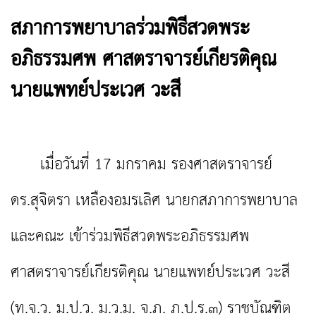
สภาการพยาบาลร่วมพิธีสวดพระ
อภิธรรมศพ ศาสตราจารย์เกียรติคุณ
นายแพทย์ประเวศ วะสี
เมื่อวันที่ 17 มกราคม รองศาสตราจารย์
ดร.สุจิตรา เหลืองอมรเลิศ นายกสภาการพยาบาล
และคณะ เข้าร่วมพิธีสวดพระอภิธรรมศพ
ศาสตราจารย์เกียรติคุณ นายแพทย์ประเวศ วะสี
(ท.จ.ว. ม.ป.ว. ม.ว.ม. จ.ภ. ภ.ป.ร.๓) ราชบัณฑิต