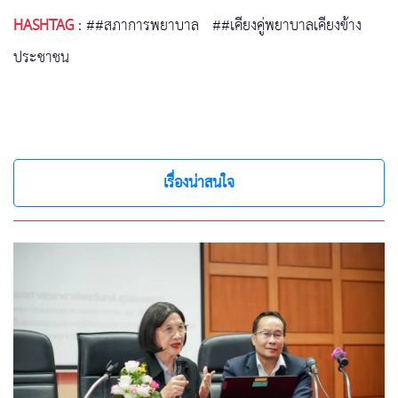
HASHTAG
:
##สภาการพยาบาล
##เคียงคู่พยาบาลเคียงข้าง
ประชาชน
เรื่องน่าสนใจ