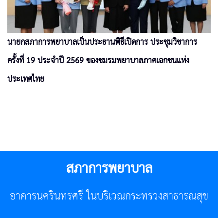
นายกสภาการพยาบาลเป็นประธานพิธีเปิดการ ประชุมวิชาการ
ครั้งที่ 19 ประจำปี 2569 ของชมรมพยาบาลภาคเอกชนแห่ง
ประเทศไทย
สภาการพยาบาล
อาคารนครินทรศรี ในบริเวณกระทรวงสาธารณสุข