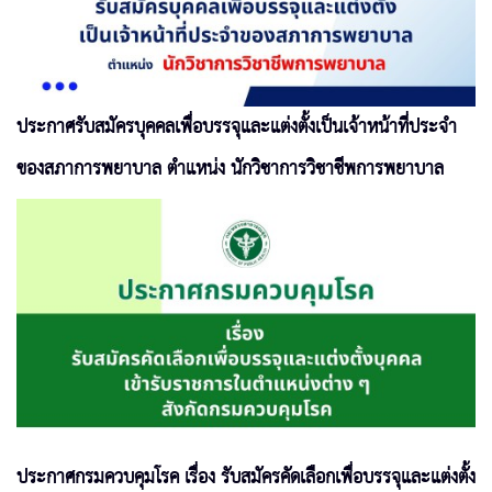
ประกาศรับสมัครบุคคลเพื่อบรรจุและแต่งตั้งเป็นเจ้าหน้าที่ประจำ
ของสภาการพยาบาล ตำแหน่ง นักวิชาการวิชาชีพการพยาบาล
ประกาศกรมควบคุมโรค เรื่อง รับสมัครคัดเลือกเพื่อบรรจุและแต่งตั้ง