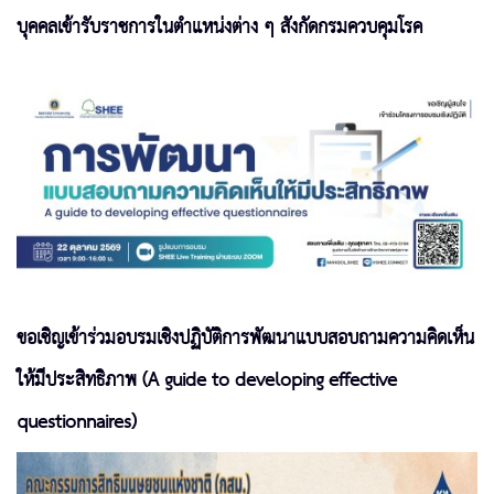
บุคคลเข้ารับราชการในตำแหน่งต่าง ๆ สังกัดกรมควบคุมโรค
ขอเชิญเข้าร่วมอบรมเชิงปฏิบัติการพัฒนาแบบสอบถามความคิดเห็น
ให้มีประสิทธิภาพ (A guide to developing effective
questionnaires)