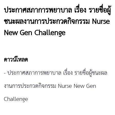
ประกาศสภาการพยาบาล เรื่อง รายชื่อผู้
ชนะผลงานการประกวดกิจกรรม Nurse
New Gen Challenge
ดาวน์โหลด
-
ประกาศสภาการพยาบาล เรื่อง รายชื่อผู้ชนะผล
งานการประกวดกิจกรรม Nurse New Gen
Challenge