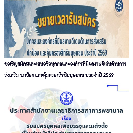
ขอเชิญสมัครและเสนอชื่อบุคคลและองค์กรที่มีผลงานดีเด่นด้านการ
ส่งเสริม ปกป้อง และคุ้มครองสิทธิมนุษยชน ประจำปี 2569