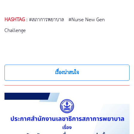
HASHTAG
:
#สภาการพยาบาล
#Nurse New Gen
Challenge
เรื่องน่าสนใจ