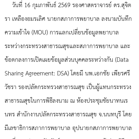
วันที่ 16 กุมภาพันธ์ 2569 รองศาสตราจารย์ ดร.สุจิต
รา เหลืองอมรเลิศ นายกสภาการพยาบาล ลงนามบันทึก
ความเข้าใจ (MOU) การแลกเปลี่ยนข้อมูลพยาบาล
ระหว่างกระทรวงสาธารณสุขและสภาการพยาบาล และ
ข้อตกลงการเปิดเผยข้อมูลส่วนบุคคลระหว่างกัน (Data
Sharing Agreement: DSA) โดยมี นพ.เอกชัย เพียรศรี
วัชรา รองปลัดกระทรวงสาธารณสุข เป็นผู้แทนกระทรวง
สาธารณสุขในการพิธีลงนาม ณ ห้องประชุมชัยนาทนเร
นทร สำนักงานปลัดกระทรวงสาธารณสุข จ.นนทบุรี โดย
มีเลขาธิการสภาการพยาบาล อุปนายกสภาการพยาบาล