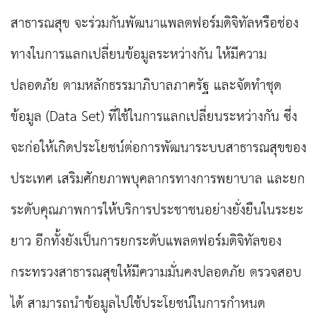
สาธารณสุข จะร่วมกันพัฒนาแพลตฟอร์มดิจิทัลหรือช่อง
ทางในการแลกเปลี่ยนข้อมูลระหว่างกัน ให้มีความ
ปลอดภัย ตามหลักธรรมาภิบาลภาครัฐ และจัดทำชุด
ข้อมูล (Data Set) ที่ใช้ในการแลกเปลี่ยนระหว่างกัน ซึ่ง
จะก่อให้เกิดประโยชน์ต่อการพัฒนาระบบสาธารณสุขของ
ประเทศ เสริมศักยภาพบุคลากรทางการพยาบาล และยก
ระดับคุณภาพการให้บริการประชาชนอย่างยั่งยืนในระยะ
ยาว อีกทั้งยังเป็นการยกระดับแพลตฟอร์มดิจิทัลของ
กระทรวงสาธารณสุขให้มีความมั่นคงปลอดภัย ตรวจสอบ
ได้ สามารถนำข้อมูลไปใช้ประโยชน์ในการกำหนด