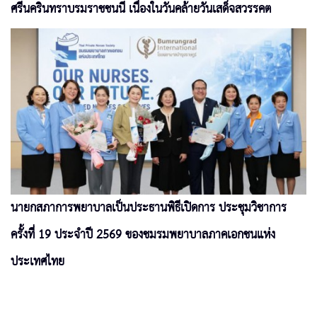
ศรีนครินทราบรมราชชนนี เนื่องในวันคล้ายวันเสด็จสวรรคต
นายกสภาการพยาบาลเป็นประธานพิธีเปิดการ ประชุมวิชาการ
ครั้งที่ 19 ประจำปี 2569 ของชมรมพยาบาลภาคเอกชนแห่ง
ประเทศไทย