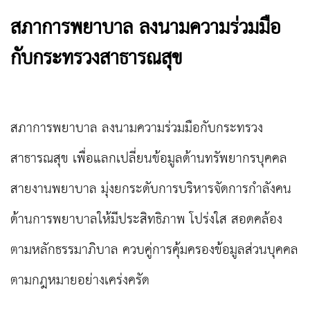
สภาการพยาบาล ลงนามความร่วมมือ
กับกระทรวงสาธารณสุข
สภาการพยาบาล ลงนามความร่วมมือกับกระทรวง
สาธารณสุข เพื่อแลกเปลี่ยนข้อมูลด้านทรัพยากรบุคคล
สายงานพยาบาล มุ่งยกระดับการบริหารจัดการกำลังคน
ด้านการพยาบาลให้มีประสิทธิภาพ โปร่งใส สอดคล้อง
ตามหลักธรรมาภิบาล ควบคู่การคุ้มครองข้อมูลส่วนบุคคล
ตามกฎหมายอย่างเคร่งครัด