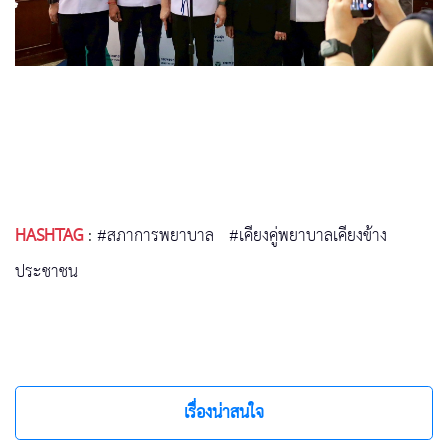
HASHTAG
:
#สภาการพยาบาล
#เคียงคู่พยาบาลเคียงข้าง
ประชาชน
เรื่องน่าสนใจ