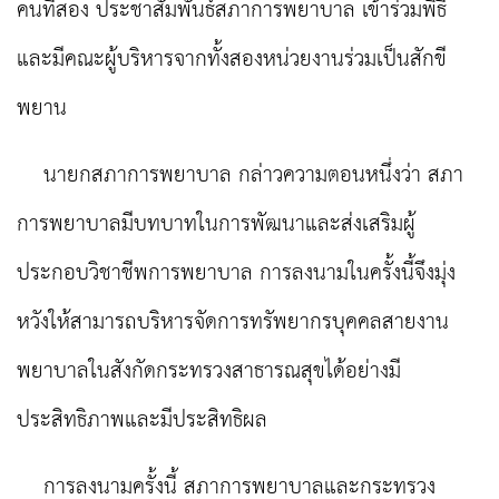
คนที่สอง ประชาสัมพันธ์สภาการพยาบาล เข้าร่วมพิธี
และมีคณะผู้บริหารจากทั้งสองหน่วยงานร่วมเป็นสักขี
พยาน
นายกสภาการพยาบาล กล่าวความตอนหนึ่งว่า สภา
การพยาบาลมีบทบาทในการพัฒนาและส่งเสริมผู้
ประกอบวิชาชีพการพยาบาล การลงนามในครั้งนี้จึงมุ่ง
หวังให้สามารถบริหารจัดการทรัพยากรบุคคลสายงาน
พยาบาลในสังกัดกระทรวงสาธารณสุขได้อย่างมี
ประสิทธิภาพและมีประสิทธิผล
การลงนามครั้งนี้ สภาการพยาบาลและกระทรวง