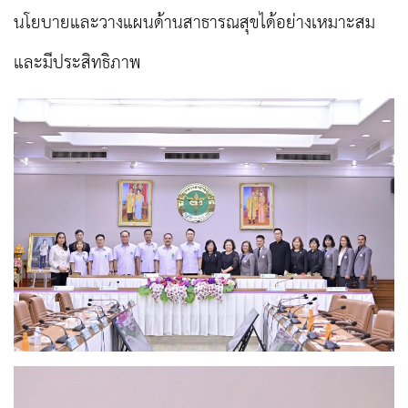
นโยบายและวางแผนด้านสาธารณสุขได้อย่างเหมาะสม
และมีประสิทธิภาพ