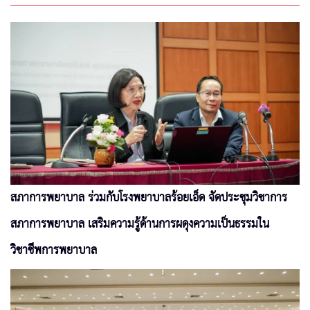
สภาการพยาบาล ร่วมกับโรงพยาบาลร้อยเอ็ด จัดประชุมวิชาการ
สภาการพยาบาล เสริมความรู้ด้านการผดุงความเป็นธรรมใน
วิชาชีพการพยาบาล