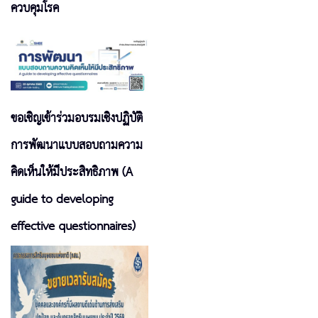
ควบคุมโรค
ขอเชิญเข้าร่วมอบรมเชิงปฏิบัติ
การพัฒนาแบบสอบถามความ
คิดเห็นให้มีประสิทธิภาพ (A
guide to developing
effective questionnaires)