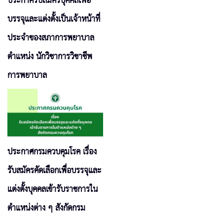
ประกาศรับสมัครบุคคลเพื่อ
บรรจุและแต่งตั้งเป็นเจ้าหน้าที่
ประจำของสภาการพยาบาล
ตำแหน่ง นักวิชาการวิชาชีพ
การพยาบาล
ประกาศกรมควบคุมโรค เรื่อง
รับสมัครคัดเลือกเพื่อบรรจุและ
แต่งตั้งบุคคลเข้ารับราชการใน
ตำแหน่งต่าง ๆ สังกัดกรม