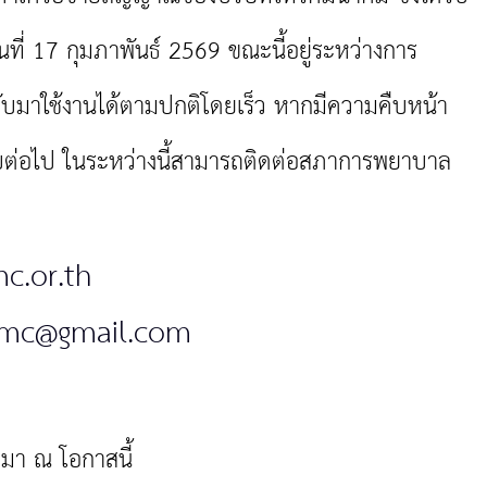
ที่ 17 กุมภาพันธ์ 2569 ขณะนี้อยู่ระหว่างการ
กลับมาใช้งานได้ตามปกติโดยเร็ว หากมีความคืบหน้า
บต่อไป ในระหว่างนี้สามารถติดต่อสภาการพยาบาล
c.or.th
mc@gmail.com
มา ณ โอกาสนี้