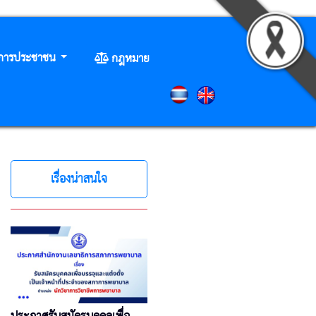
ิการประชาชน
กฎหมาย
เรื่องน่าสนใจ