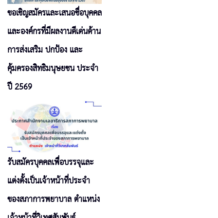
ขอเชิญสมัครและเสนอชื่อบุคคล
และองค์กรที่มีผลงานดีเด่นด้าน
การส่งเสริม ปกป้อง และ
คุ้มครองสิทธิมนุษยชน ประจำ
ปี 2569
รับสมัครบุคคลเพื่อบรรจุและ
แต่งตั้งเป็นเจ้าหน้าที่ประจำ
ของสภาการพยาบาล ตำแหน่ง
เจ้าหน้าที่วิเทศสัมพันธ์