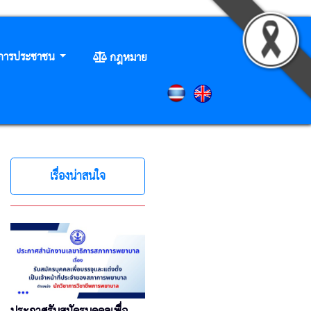
ิการประชาชน
กฎหมาย
เรื่องน่าสนใจ