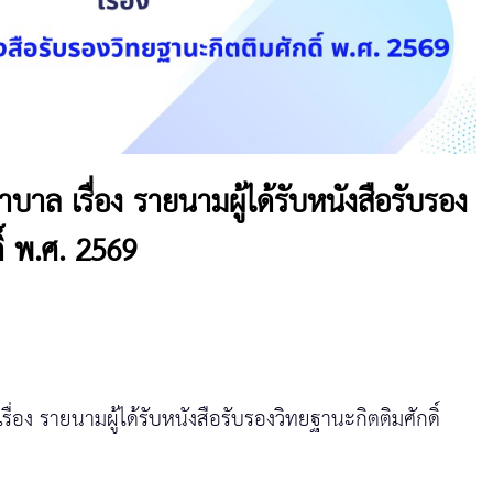
ล เรื่อง รายนามผู้ได้รับหนังสือรับรอง
ิ์ พ.ศ. 2569
ง รายนามผู้ได้รับหนังสือรับรองวิทยฐานะกิตติมศักดิ์