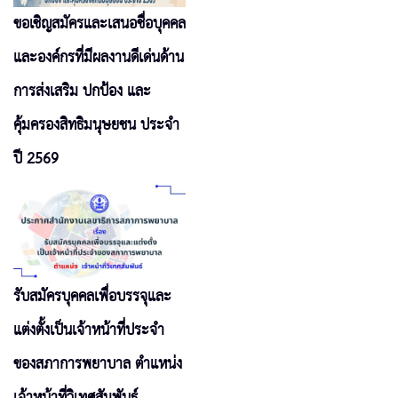
ขอเชิญสมัครและเสนอชื่อบุคคล
และองค์กรที่มีผลงานดีเด่นด้าน
การส่งเสริม ปกป้อง และ
คุ้มครองสิทธิมนุษยชน ประจำ
ปี 2569
รับสมัครบุคคลเพื่อบรรจุและ
แต่งตั้งเป็นเจ้าหน้าที่ประจำ
ของสภาการพยาบาล ตำแหน่ง
เจ้าหน้าที่วิเทศสัมพันธ์