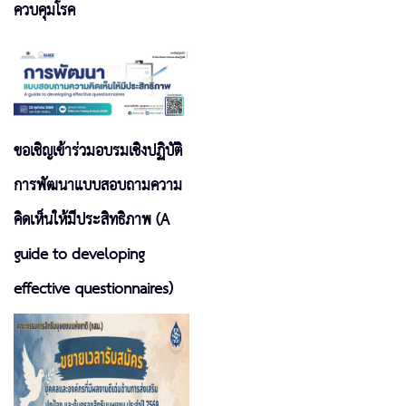
ควบคุมโรค
ขอเชิญเข้าร่วมอบรมเชิงปฏิบัติ
การพัฒนาแบบสอบถามความ
คิดเห็นให้มีประสิทธิภาพ (A
guide to developing
effective questionnaires)