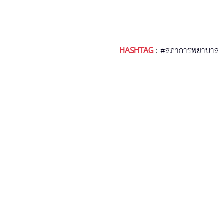
HASHTAG
:
#สภาการพยาบาล