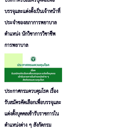
ประกาศรับสมัครบุคคลเพื่อ
บรรจุและแต่งตั้งเป็นเจ้าหน้าที่
ประจำของสภาการพยาบาล
ตำแหน่ง นักวิชาการวิชาชีพ
การพยาบาล
ประกาศกรมควบคุมโรค เรื่อง
รับสมัครคัดเลือกเพื่อบรรจุและ
แต่งตั้งบุคคลเข้ารับราชการใน
ตำแหน่งต่าง ๆ สังกัดกรม