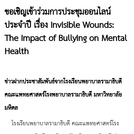
ขอเชิญเข้าร่วมการประชุมออนไลน์
ประจำปี เรื่อง Invisible Wounds:
The Impact of Bullying on Mental
Health
ข่าวฝากประชาสัมพันธ์จากโรงเรียนพยาบาลรามาธิบดี
คณะแพทยศาสตร์โรงพยาบาลรามาธิบดี มหาวิทยาลัย
มหิดล
โรงเรียนพยาบาลรามาธิบดี คณะแพทยศาสตร์โรง