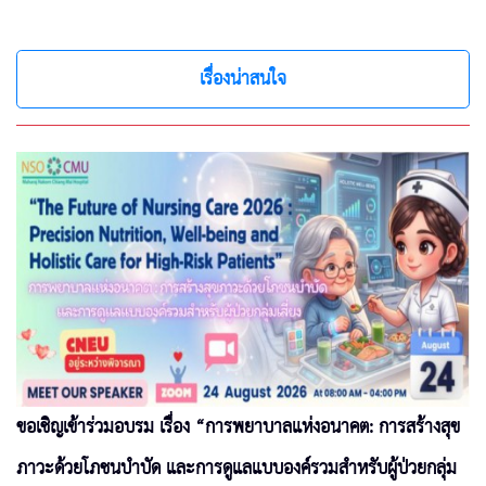
เรื่องน่าสนใจ
ขอเชิญเข้าร่วมอบรม เรื่อง “การพยาบาลแห่งอนาคต: การสร้างสุข
ภาวะด้วยโภชนบำบัด และการดูแลแบบองค์รวมสำหรับผู้ป่วยกลุ่ม