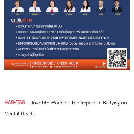
HASHTAG
:
#Invisible Wounds: The Impact of Bullying on
Mental Health