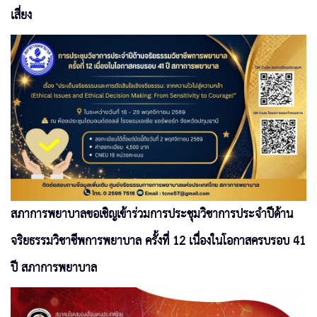
เสี่ยง
สภาการพยาบาลขอเชิญเข้าร่วมการประชุมวิชาการประจำปีด้าน
จริยธรรมวิชาชีพการพยาบาล ครั้งที่ 12 เนื่องในโอกาสครบรอบ 41
ปี สภาการพยาบาล