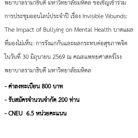
พยาบาลรามาธิบดี มหาวิทยาลัยมหิดล ขอเชิญเข้าร่วม
การประชุมออนไลน์ประจำปี เรื่อง Invisible Wounds:
The Impact of Bullying on Mental Health บาดแผล
ที่มองไม่เห็น: การรังแกกันและผลกระทบต่อสุขภาพจิต
ในวันที่ 30 มิถุนายน 2569 ณ คณะแพทยศาสตร์โรง
พยาบาลรามาธิบดี มหาวิทยาลัยมหิดล
- ค่าลงทะเบียน 800 บาท
- รับสมัครจำนวนจำกัด 200 ท่าน
- CNEU 6.5 หน่วยคะแนน