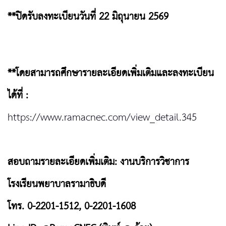
**ปิดรับลงทะเบียนวันที่ 22 มิถุนายน 2569
**โดยสามารถศึกษารายละเอียดเพิ่มเติมและลงทะเบียน
ได้ที่ :
https://www.ramacnec.com/view_detail.345
สอบถามรายละเอียดเพิ่มเติม: งานบริการวิชาการ
โรงเรียนพยาบาลรามาธิบดี
โทร. 0-2201-1512, 0-2201-1608