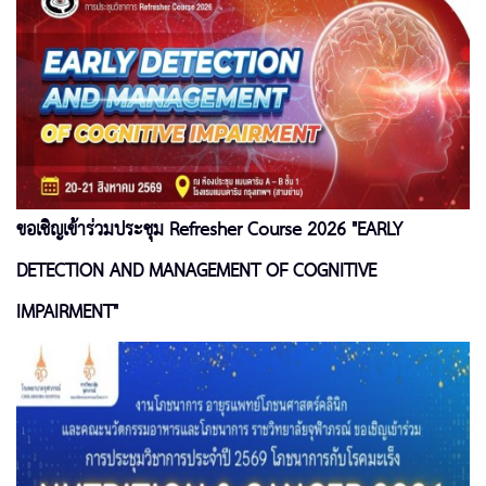
ขอเชิญเข้าร่วมประชุม Refresher Course 2026 "EARLY
DETECTION AND MANAGEMENT OF COGNITIVE
IMPAIRMENT"