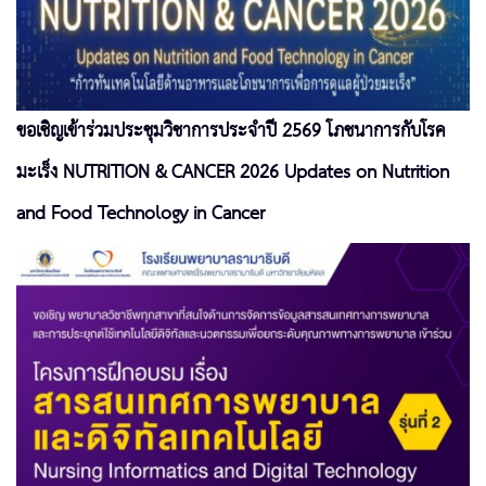
ขอเชิญเข้าร่วมประชุมวิชาการประจำปี 2569 โภชนาการกับโรค
มะเร็ง NUTRITION & CANCER 2026 Updates on Nutrition
and Food Technology in Cancer