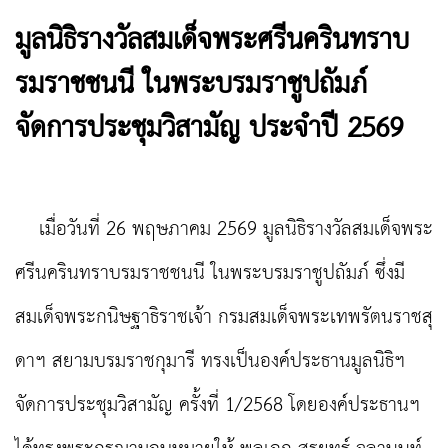
มูลนิธิรางวัลสมเด็จพระศรีนครินทราบ
รมราชชนนี ในพระบรมราชูปถัมภ์
จัดการประชุมวิสามัญ ประจำปี 2569
เมื่อวันที่ 26 พฤษภาคม 2569 มูลนิธิรางวัลสมเด็จพระ
ศรีนครินทราบรมราชชนนี ในพระบรมราชูปถัมภ์ ซึ่งมี
สมเด็จพระกนิษฐาธิราชเจ้า กรมสมเด็จพระเทพรัตนราชสุ
ดาฯ สยามบรมราชกุมารี ทรงเป็นองค์ประธานมูลนิธิฯ
จัดการประชุมวิสามัญ ครั้งที่ 1/2568 โดยองค์ประธานฯ