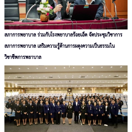
สภาการพยาบาล ร่วมกับโรงพยาบาลร้อยเอ็ด จัดประชุมวิชาการ
สภาการพยาบาล เสริมความรู้ด้านการผดุงความเป็นธรรมใน
วิชาชีพการพยาบาล