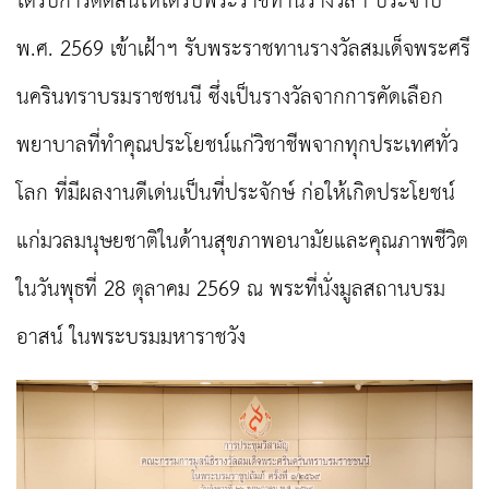
ได้รับการตัดสินให้ได้รับพระราชทานรางวัลฯ ประจำปี
พ.ศ. 2569 เข้าเฝ้าฯ รับพระราชทานรางวัลสมเด็จพระศรี
นครินทราบรมราชชนนี ซึ่งเป็นรางวัลจากการคัดเลือก
พยาบาลที่ทำคุณประโยชน์แก่วิชาชีพจากทุกประเทศทั่ว
โลก ที่มีผลงานดีเด่นเป็นที่ประจักษ์ ก่อให้เกิดประโยชน์
แก่มวลมนุษยชาติในด้านสุขภาพอนามัยและคุณภาพชีวิต
ในวันพุธที่ 28 ตุลาคม 2569 ณ พระที่นั่งมูลสถานบรม
อาสน์ ในพระบรมมหาราชวัง