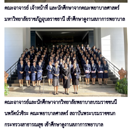
คณะอาจารย์ เจ้าหน้าที่ และนักศึกษาจากคณะพยาบาลศาสตร์
มหาวิทยาลัยราชภัฏอุบลราชธานี เข้าศึกษาดูงานสภาการพยาบาล
คณะอาจารย์และนักศึกษาจากวิทยาลัยพยาบาลบรมราชชนนี
นพรัตน์วชิระ คณะพยาบาลศาสตร์ สถาบันพระบรมราชชนก
กระทรวงสาธารณสุข เข้าศึกษาดูงานสภาการพยาบาล