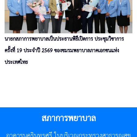
นายกสภาการพยาบาลเป็นประธานพิธีเปิดการ ประชุมวิชาการ
ครั้งที่ 19 ประจำปี 2569 ของชมรมพยาบาลภาคเอกชนแห่ง
ประเทศไทย
สภาการพยาบาล
อาคารนครินทรศรี ในบริเวณกระทรวงสาธารณสุข