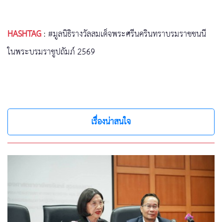
HASHTAG
:
#มูลนิธิรางวัลสมเด็จพระศรีนครินทราบรมราชชนนี
ในพระบรมราชูปถัมภ์ 2569
เรื่องน่าสนใจ