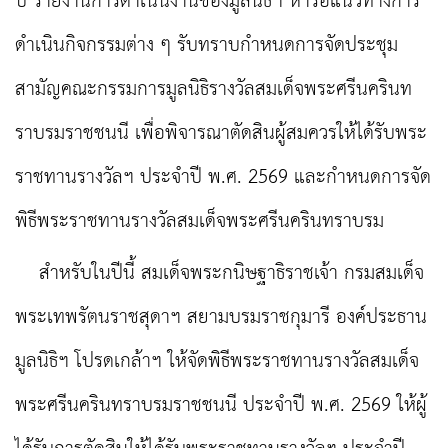
ปี รายงานการดำเนินงานของมูลนิธิฯ หารือแนวทางการ
ดำเนินกิจกรรมต่าง ๆ รับทราบกำหนดการจัดประชุม
สามัญคณะกรรมการมูลนิธิรางวัลสมเด็จพระศรีนครินท
ราบรมราชชนนี เพื่อพิจารณาตัดสินผู้สมควรให้ได้รับพระ
ราชทานรางวัลฯ ประจำปี พ.ศ. 2569 และกำหนดการจัด
พิธีพระราชทานรางวัลสมเด็จพระศรีนครินทราบรม
สำหรับในปีนี้ สมเด็จพระกนิษฐาธิราชเจ้า กรมสมเด็จ
พระเทพรัตนราชสุดาฯ สยามบรมราชกุมารี องค์ประธาน
มูลนิธิฯ โปรดเกล้าฯ ให้จัดพิธีพระราชทานรางวัลสมเด็จ
พระศรีนครินทราบรมราชชนนี ประจำปี พ.ศ. 2569 ให้ผู้