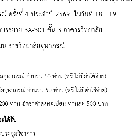
์ ครั้งที่ 4 ประจำปี 2569 ในวันที่ 18 - 19
รรยาย 3A-301 ชั้น 3 อาคารวิทยาลัย
น ราชวิทยาลัยจุฬาภรณ์
ุฬาภรณ์ จำนวน 50 ท่าน (ฟรี ไม่มีค่าใช้จ่าย)
ยจุฬาภรณ์ จำนวน 50 ท่าน (ฟรี ไม่มีค่าใช้จ่าย)
00 ท่าน อัตราค่าลงทะเบียน ท่านละ 500 บาท
จะได้รับ
รประชุมวิชาการ