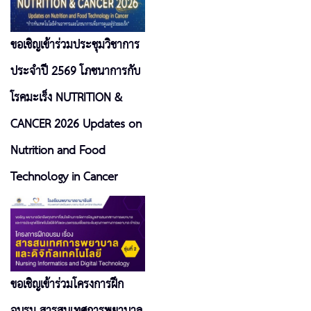
ขอเชิญเข้าร่วมประชุมวิชาการ
ประจำปี 2569 โภชนาการกับ
โรคมะเร็ง NUTRITION &
CANCER 2026 Updates on
Nutrition and Food
Technology in Cancer
ขอเชิญเข้าร่วมโครงการฝึก
อบรม สารสนเทศการพยาบาล