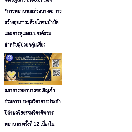
ขอเชิญเข้าร่วมอบรม เรื่อง
“การพยาบาลแห่งอนาคต: การ
สร้างสุขภาวะด้วยโภชนบำบัด
และการดูแลแบบองค์รวม
สำหรับผู้ป่วยกลุ่มเสี่ยง
สภาการพยาบาลขอเชิญเข้า
ร่วมการประชุมวิชาการประจำ
ปีด้านจริยธรรมวิชาชีพการ
พยาบาล ครั้งที่ 12 เนื่องใน