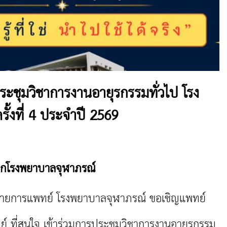
ระชุมวิชาการงานอายุรกรรมทั่วไป โรง
ั้งที่ 4 ประจำปี 2569
ากโรงพยาบาลจุฬาภรณ์
ฝ่ายการแพทย์ โรงพยาบาลจุฬาภรณ์ ขอเชิญแพทย์
 ที่สนใจ เข้าร่วมการประชุมวิชาการงานอายุรกรรม