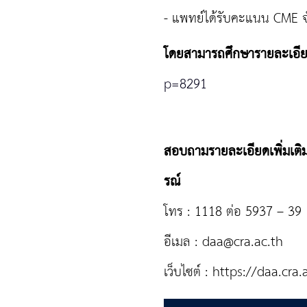
- แพทย์ได้รับคะแนน CME
โดยสามารถศึกษารายละเอียดเ
p=8291
สอบถามรายละเอียดเพิ่มเติม
รณ์
โทร : 1118 ต่อ 5937 – 39
อีเมล :
daa@cra.ac.th
เว็บไซต์ : https://daa.cra.