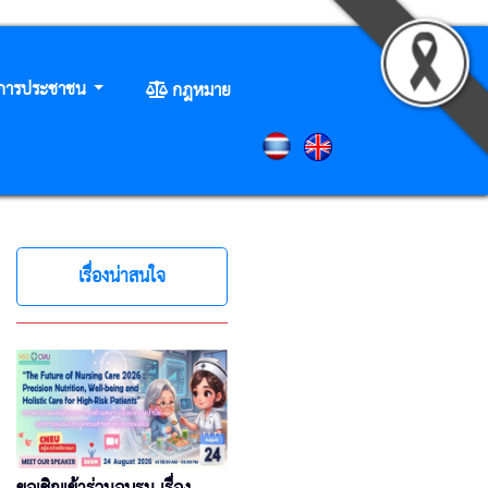
ิการประชาชน
กฎหมาย
เรื่องน่าสนใจ