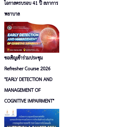
โอกาสครบรอบ 41 ปี สภาการ
พยาบาล
ขอเชิญเข้าร่วมประชุม
Refresher Course 2026
"EARLY DETECTION AND
MANAGEMENT OF
COGNITIVE IMPAIRMENT"