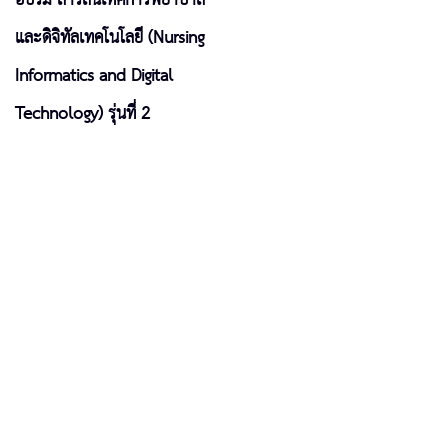
และดิจิทัลเทคโนโลยี (Nursing
Informatics and Digital
Technology) รุ่นที่ 2