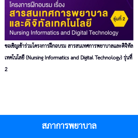
ขอเชิญเข้าร่วมโครงการฝึกอบรม สารสนเทศการพยาบาลและดิจิทัล
เทคโนโลยี (Nursing Informatics and Digital Technology) รุ่นที่
2
สภาการพยาบาล