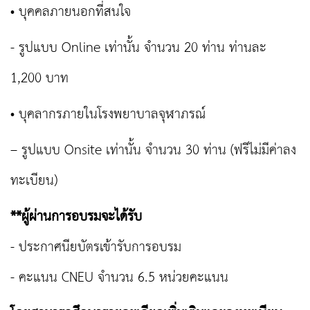
• บุคคลภายนอกที่สนใจ
- รูปแบบ Online เท่านั้น จำนวน 20 ท่าน ท่านละ
1,200 บาท
• บุคลากรภายในโรงพยาบาลจุฬาภรณ์
– รูปแบบ Onsite เท่านั้น จำนวน 30 ท่าน (ฟรีไม่มีค่าลง
ทะเบียน)
**ผู้ผ่านการอบรมจะได้รับ
- ประกาศนียบัตรเข้ารับการอบรม
- คะแนน CNEU จำนวน 6.5 หน่วยคะแนน