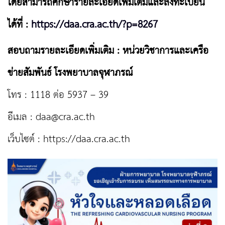
โดยสามารถศึกษารายละเอียดเพิ่มเติมและลงทะเบียน
ได้ที่ :
https://daa.cra.ac.th/?p=8267
สอบถามรายละเอียดเพิ่มเติม : หน่วยวิชาการและเครือ
ข่ายสัมพันธ์ โรงพยาบาลจุฬาภรณ์
โทร : 1118 ต่อ 5937 – 39
อีเมล :
daa@cra.ac.th
เว็บไซต์ : https://daa.cra.ac.th