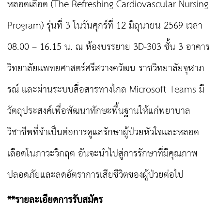
หลอดเลือด (The Refreshing Cardiovascular Nursing
Program) รุ่นที่ 3 ในวันศุกร์ที่ 12 มิถุนายน 2569 เวลา
08.00 – 16.15 น. ณ ห้องบรรยาย 3D-303 ชั้น 3 อาคาร
วิทยาลัยแพทยศาสตร์ศรีสวางควัฒน ราชวิทยาลัยจุฬาภ
รณ์ และผ่านระบบสื่อสารทางไกล Microsoft Teams มี
วัตถุประสงค์เพื่อพัฒนาทักษะพื้นฐานให้แก่พยาบาล
วิชาชีพที่จำเป็นต่อการดูแลรักษาผู้ป่วยหัวใจและหลอด
เลือดในภาวะวิกฤต อันจะนำไปสู่การรักษาที่มีคุณภาพ
ปลอดภัยและลดอัตราการเสียชีวิตของผู้ป่วยต่อไป
**รายละเอียดการรับสมัคร