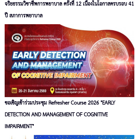
จริยธรรมวิชาชีพการพยาบาล ครั้งที่ 12 เนื่องในโอกาสครบรอบ 41
ปี สภาการพยาบาล
ขอเชิญเข้าร่วมประชุม Refresher Course 2026 "EARLY
DETECTION AND MANAGEMENT OF COGNITIVE
IMPAIRMENT"