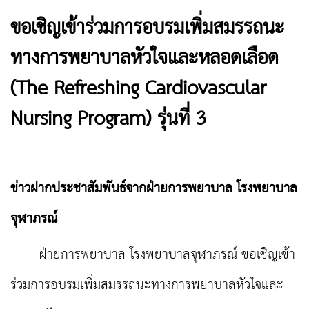
ขอเชิญเข้าร่วมการอบรมเพิ่มสมรรถนะ
ทางการพยาบาลหัวใจและหลอดเลือด
(The Refreshing Cardiovascular
Nursing Program) รุ่นที่ 3
ข่าวฝากประชาสัมพันธ์จากฝ่ายการพยาบาล โรงพยาบาล
จุฬาภรณ์
ฝ่ายการพยาบาล โรงพยาบาลจุฬาภรณ์ ขอเชิญเข้า
ร่วมการอบรมเพิ่มสมรรถนะทางการพยาบาลหัวใจและ