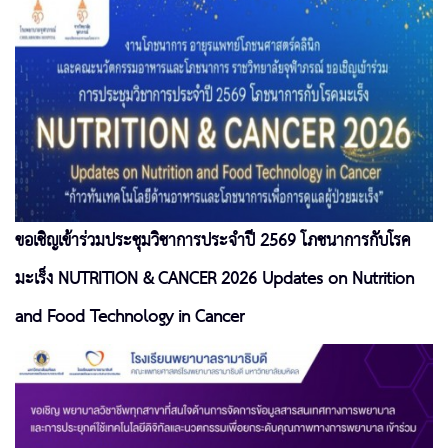
ขอเชิญเข้าร่วมประชุมวิชาการประจำปี 2569 โภชนาการกับโรค
มะเร็ง NUTRITION & CANCER 2026 Updates on Nutrition
and Food Technology in Cancer