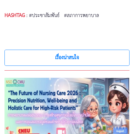
HASHTAG
:
#ประชาสัมพันธ์
#สภาการพยาบาล
เรื่องน่าสนใจ