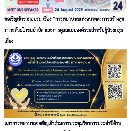
ขอเชิญเข้าร่วมอบรม เรื่อง “การพยาบาลแห่งอนาคต: การสร้างสุข
ภาวะด้วยโภชนบำบัด และการดูแลแบบองค์รวมสำหรับผู้ป่วยกลุ่ม
เสี่ยง
สภาการพยาบาลขอเชิญเข้าร่วมการประชุมวิชาการประจำปีด้าน