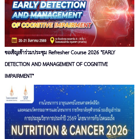
ขอเชิญเข้าร่วมประชุม Refresher Course 2026 "EARLY
DETECTION AND MANAGEMENT OF COGNITIVE
IMPAIRMENT"