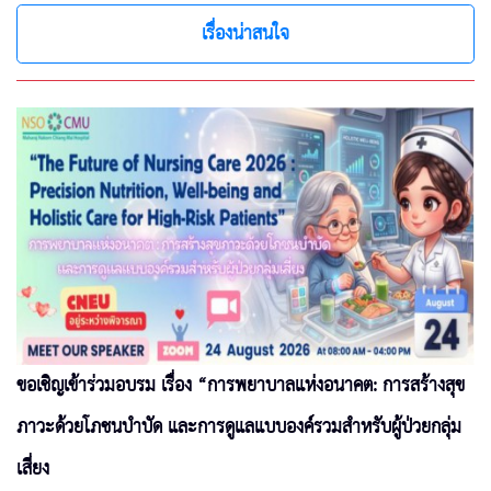
เรื่องน่าสนใจ
ขอเชิญเข้าร่วมอบรม เรื่อง “การพยาบาลแห่งอนาคต: การสร้างสุข
ภาวะด้วยโภชนบำบัด และการดูแลแบบองค์รวมสำหรับผู้ป่วยกลุ่ม
เสี่ยง