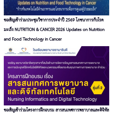
ขอเชิญเข้าร่วมประชุมวิชาการประจำปี 2569 โภชนาการกับโรค
มะเร็ง NUTRITION & CANCER 2026 Updates on Nutrition
and Food Technology in Cancer
ขอเชิญเข้าร่วมโครงการฝึกอบรม สารสนเทศการพยาบาลและดิจิทัล