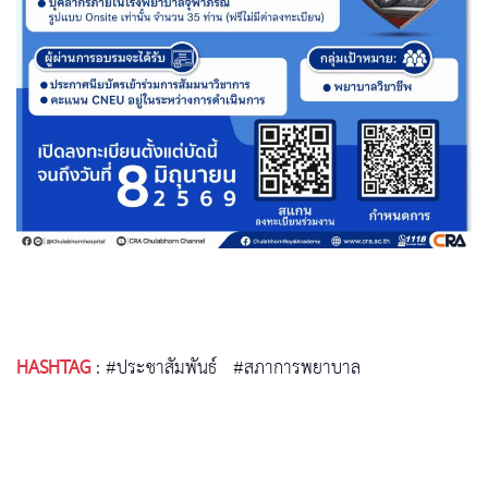
HASHTAG
:
#ประชาสัมพันธ์
#สภาการพยาบาล