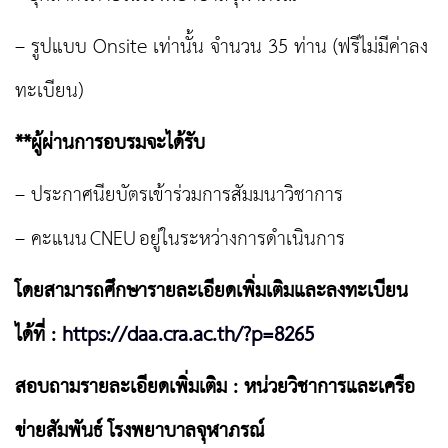
– รูปแบบ Onsite เท่านั้น จำนวน 35 ท่าน (ฟรีไม่มีค่าลง
ทะเบียน)
**ผู้ผ่านการอบรมจะได้รับ
– ประกาศนียบัตรเข้าร่วมการสัมมนาวิชาการ
– คะแนน CNEU อยู่ในระหว่างการดำเนินการ
โดยสามารถศึกษารายละเอียดเพิ่มเติมและลงทะเบียน
ได้ที่ :
https://daa.cra.ac.th/?p=8265
สอบถามรายละเอียดเพิ่มเติม : หน่วยวิชาการและเครือ
ข่ายสัมพันธ์ โรงพยาบาลจุฬาภรณ์