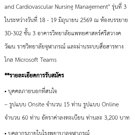
and Cardiovascular Nursing Management" รุ่นที่ 3
ในระหว่างวันที่ 18 - 19 มิถุนายน 2569 ณ ห้องบรรยาย
3D-302 ชั้น 3 อาคารวิทยาลัยแพทยศาสตร์ศรีสวางค
วัฒน ราชวิทยาลัยจุฬาภรณ์ และผ่านระบบสื่อสารทาง
ไกล Microsoft Teams
**รายละเอียดการรับสมัคร
• บุคคลภายนอกที่สนใจ
– รูปแบบ Onsite จำนวน 15 ท่าน รูปแบบ Online
จำนวน 60 ท่าน อัตราค่าลงทะเบียน ท่านละ 3,200 บาท
• บุคลากรภายในโรงพยาบาลจุฬาภรณ์