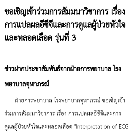
ขอเชิญเข้าร่วมการสัมมนาวิชาการ เรื่อง
การแปลผลอีซีจีและการดูแลผู้ป่วยหัวใจ
และหลอดเลือด รุ่นที่ 3
ข่าวฝากประชาสัมพันธ์จากฝ่ายการพยาบาล โรง
พยาบาลจุฬาภรณ์
ฝ่ายการพยาบาล โรงพยาบาลจุฬาภรณ์ ขอเชิญเข้า
ร่วมการสัมมนาวิชาการ เรื่อง การแปลผลอีซีจีและการ
ดูแลผู้ป่วยหัวใจและหลอดเลือด "Interpretation of ECG