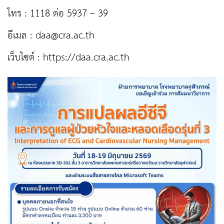
โทร : 1118 ต่อ 5937 – 39
อีเมล :
daa@cra.ac.th
เว็บไซต์ : https://daa.cra.ac.th