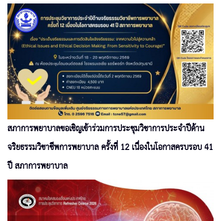
สภาการพยาบาลขอเชิญเข้าร่วมการประชุมวิชาการประจำปีด้าน
จริยธรรมวิชาชีพการพยาบาล ครั้งที่ 12 เนื่องในโอกาสครบรอบ 41
ปี สภาการพยาบาล