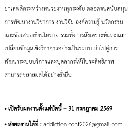
ยาเสพติดระหว่างหน่วยงานทุกระดับ ตลอดจนสนับสนุน
การพัฒนางานวิชาการ งานวิจัย องค์ความรู้ นวัตกรรม
และข้อเสนอเชิงนโยบาย รวมทั้งการสังเคราะห์และแลก
เปลี่ยนข้อมูลเชิงวิชาการอย่างเป็นระบบ นำไปสู่การ
พัฒนาระบบบริการและบุคลากรให้มีประสิทธิภาพ
สามารถขยายผลได้อย่างยั่งยืน
• เปิดรับผลงานตั้งแต่บัดนี้ – 31 กรกฎาคม 2569
• ส่งผลงานได้ที่ :
addiction.conf2026@gmail.com