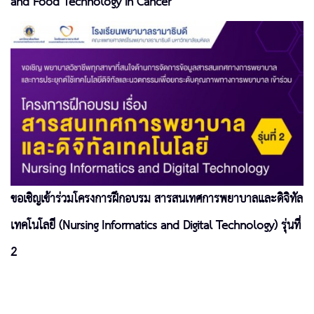
and Food Technology in Cancer
ขอเชิญเข้าร่วมโครงการฝึกอบรม สารสนเทศการพยาบาลและดิจิทัล
เทคโนโลยี (Nursing Informatics and Digital Technology) รุ่นที่
2