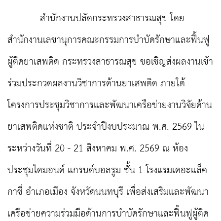
สำนักงานปลัดกระทรวงสาธารณสุข โดย
สำนักงานเลขานุการคณะกรรมการบำบัดรักษาและฟื้นฟู
ผู้ติดยาเสพติด กระทรวงสาธารณสุข ขอเชิญส่งผลงานเข้า
ร่วมประกวดผลงานวิชาการด้านยาเสพติด ภายใต้
โครงการประชุมวิชาการและพัฒนาเครือข่ายงานวิจัยด้าน
ยาเสพติดแห่งชาติ ประจำปีงบประมาณ พ.ศ. 2569 ใน
ระหว่างวันที่ 20 - 21 สิงหาคม พ.ศ. 2569 ณ ห้อง
ประชุมไดมอนด์ แกรนด์บอลรูม ชั้น 1 โรงแรมเดอะแล็ค
กาซี่ อำเภอเมือง จังหวัดนนทบุรี เพื่อส่งเสริมและพัฒนา
เครือข่ายความร่วมมือด้านการบำบัดรักษาและฟื้นฟูผู้ติด