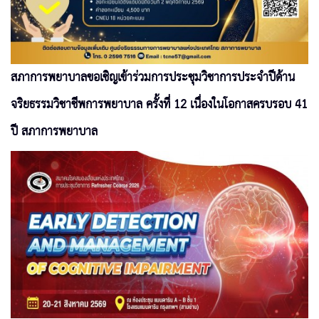
สภาการพยาบาลขอเชิญเข้าร่วมการประชุมวิชาการประจำปีด้าน
จริยธรรมวิชาชีพการพยาบาล ครั้งที่ 12 เนื่องในโอกาสครบรอบ 41
ปี สภาการพยาบาล