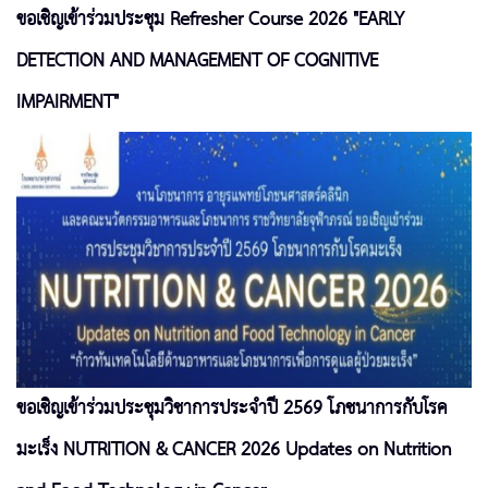
ขอเชิญเข้าร่วมประชุม Refresher Course 2026 "EARLY
DETECTION AND MANAGEMENT OF COGNITIVE
IMPAIRMENT"
ขอเชิญเข้าร่วมประชุมวิชาการประจำปี 2569 โภชนาการกับโรค
มะเร็ง NUTRITION & CANCER 2026 Updates on Nutrition