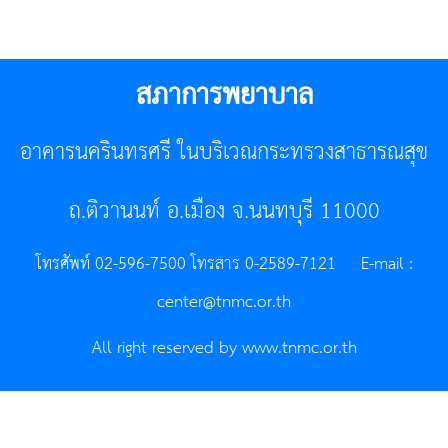
สภาการพยาบาล
อาคารนครินทรศรี ในบริเวณกระทรวงสาธารณสุข
ถ.ติวานนท์ อ.เมือง จ.นนทบุรี 11000
โทรศัพท์ 02-596-7500 โทรสาร 0-2589-7121 E-mail :
center@tnmc.or.th
All right reserved by www.tnmc.or.th