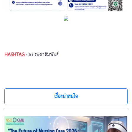
HASHTAG
:
#ประชาสัมพันธ์
เรื่องน่าสนใจ