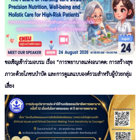
ขอเชิญเข้าร่วมอบรม เรื่อง “การพยาบาลแห่งอนาคต: การสร้างสุข
ภาวะด้วยโภชนบำบัด และการดูแลแบบองค์รวมสำหรับผู้ป่วยกลุ่ม
เสี่ยง