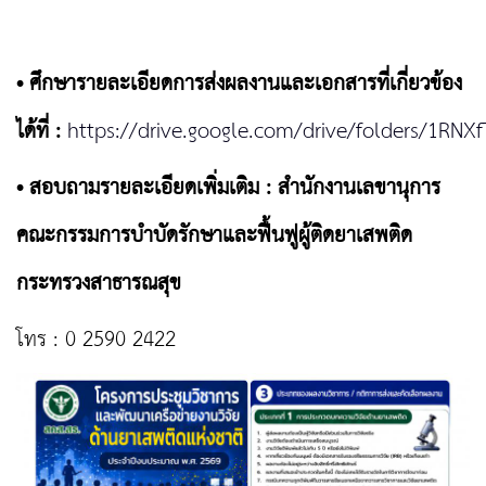
• ศึกษารายละเอียดการส่งผลงานและเอกสารที่เกี่ยวข้อง
ได้ที่ :
https://drive.google.com/drive/folders/1RNX
• สอบถามรายละเอียดเพิ่มเติม : สำนักงานเลขานุการ
คณะกรรมการบำบัดรักษาและฟื้นฟูผู้ติดยาเสพติด
กระทรวงสาธารณสุข
โทร : 0 2590 2422