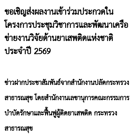
ขอเชิญส่งผลงานเข้าร่วมประกวดใน
โครงการประชุมวิชาการและพัฒนาเครือ
ข่ายงานวิจัยด้านยาเสพติดแห่งชาติ
ประจำปี 2569
ข่าวฝากประชาสัมพันธ์จากสำนักงานปลัดกระทรวง
สาธารณสุข โดยสำนักงานเลขานุการคณะกรรมการ
บำบัดรักษาและฟื้นฟูผู้ติดยาเสพติด กระทรวง
สาธารณสุข