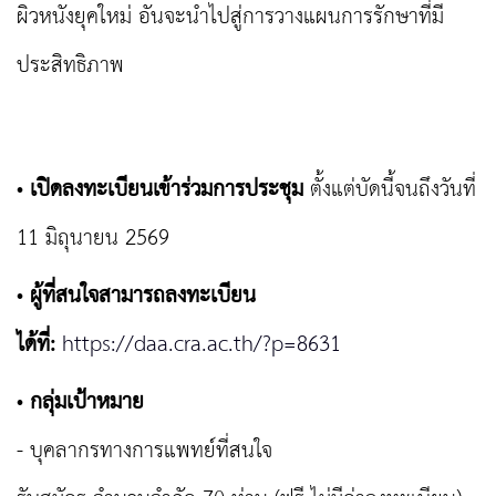
ผิวหนังยุคใหม่ อันจะนำไปสู่การวางแผนการรักษาที่มี
ประสิทธิภาพ
•
เปิดลงทะเบียนเข้าร่วมการประชุม
ตั้งแต่บัดนี้จนถึงวันที่
11 มิถุนายน 2569
•
ผู้ที่สนใจสามารถลงทะเบียน
ได้ที่:
https://daa.cra.ac.th/?p=8631
•
กลุ่มเป้าหมาย
- บุคลากรทางการแพทย์ที่สนใจ