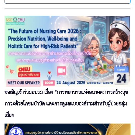
ขอเชิญเข้าร่วมอบรม เรื่อง “การพยาบาลแห่งอนาคต: การสร้างสุข
ภาวะด้วยโภชนบำบัด และการดูแลแบบองค์รวมสำหรับผู้ป่วยกลุ่ม
เสี่ยง