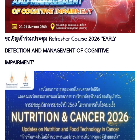
ขอเชิญเข้าร่วมประชุม Refresher Course 2026 "EARLY
DETECTION AND MANAGEMENT OF COGNITIVE
IMPAIRMENT"