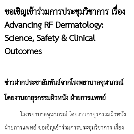
ขอเชิญเข้าร่วมการประชุมวิชาการ เรื่อง
Advancing RF Dermatology:
Science, Safety & Clinical
Outcomes
ข่าวฝากประชาสัมพันธ์จากโรงพยาบาลจุฬาภรณ์
โดยงานอายุรกรรมผิวหนัง ฝ่ายการแพทย์
โรงพยาบาลจุฬาภรณ์ โดยงานอายุรกรรมผิวหนัง
ฝ่ายการแพทย์ ขอเชิญเข้าร่วมการประชุมวิชาการ เรื่อง