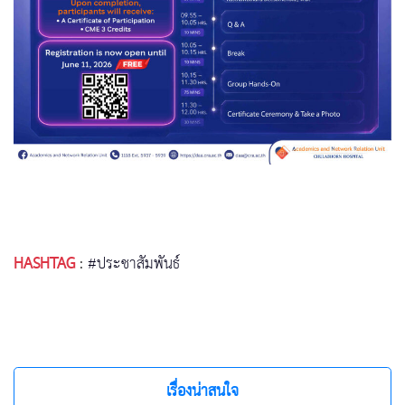
HASHTAG
:
#ประชาสัมพันธ์
เรื่องน่าสนใจ