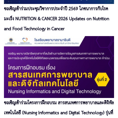
ขอเชิญเข้าร่วมประชุมวิชาการประจำปี 2569 โภชนาการกับโรค
มะเร็ง NUTRITION & CANCER 2026 Updates on Nutrition
and Food Technology in Cancer
ขอเชิญเข้าร่วมโครงการฝึกอบรม สารสนเทศการพยาบาลและดิจิทัล
เทคโนโลยี (Nursing Informatics and Digital Technology) รุ่นที่