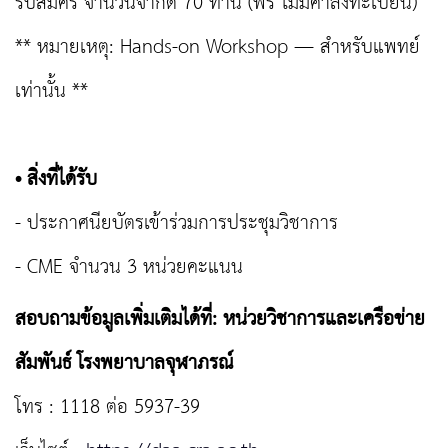
รับสมัคร จำนวนจำกัด 70 ท่าน (ฟรี ไม่มีค่าลงทะเบียน)
** หมายเหตุ: Hands-on Workshop — สำหรับแพทย์
เท่านั้น **
• สิ่งที่ได้รับ
- ประกาศนียบัตรเข้าร่วมการประชุมวิชาการ
- CME จำนวน 3 หน่วยคะแนน
สอบถามข้อมูลเพิ่มเติมได้ที่: หน่วยวิชาการและเครือข่าย
สัมพันธ์ โรงพยาบาลจุฬาภรณ์
โทร : 1118 ต่อ 5937-39