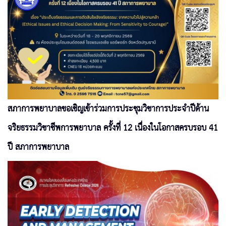
สภาการพยาบาลขอเชิญเข้าร่วมการประชุมวิชาการประจำปีด้าน
จริยธรรมวิชาชีพการพยาบาล ครั้งที่ 12 เนื่องในโอกาสครบรอบ 41
ปี สภาการพยาบาล