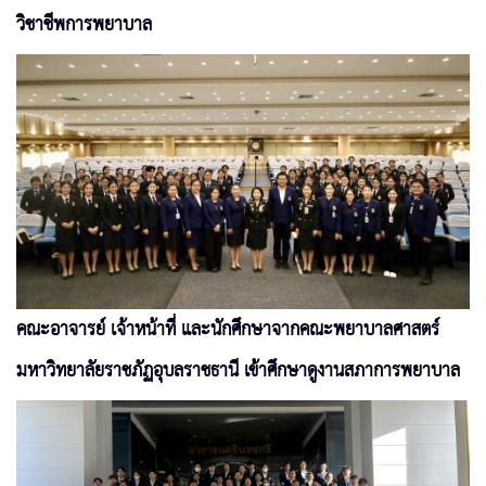
วิชาชีพการพยาบาล
คณะอาจารย์ เจ้าหน้าที่ และนักศึกษาจากคณะพยาบาลศาสตร์
มหาวิทยาลัยราชภัฏอุบลราชธานี เข้าศึกษาดูงานสภาการพยาบาล