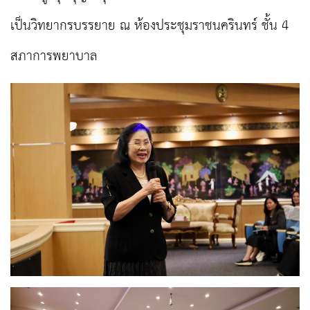
เป็นวิทยากรบรรยาย ณ ห้องประชุมราชนครินทร์ ชั้น 4
สภาการพยาบาล