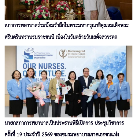
สภาการพยาบาลร่วมน้อมรำลึกในพระมหากรุณาธิคุณสมเด็จพระ
ศรีนครินทราบรมราชชนนี เนื่องในวันคล้ายวันเสด็จสวรรคต
นายกสภาการพยาบาลเป็นประธานพิธีเปิดการ ประชุมวิชาการ
ครั้งที่ 19 ประจำปี 2569 ของชมรมพยาบาลภาคเอกชนแห่ง