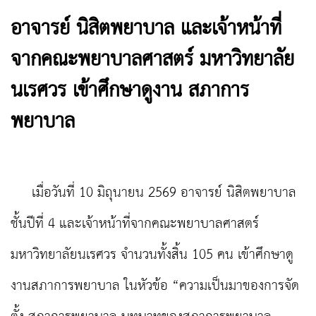
อาจารย์ นิสิตพยาบาล และเจ้าหน้าที่
จากคณะพยาบาลศาสตร์ มหาวิทยาลัย
นเรศวร เข้าศึกษาดูงาน สภาการ
พยาบาล
เมื่อวันที่ 10 มิถุนายน 2569 อาจารย์ นิสิตพยาบาล
ชั้นปีที่ 4 และเจ้าหน้าที่จากคณะพยาบาลศาสตร์
มหาวิทยาลัยนเรศวร จำนวนทั้งสิ้น 105 คน เข้าศึกษาดู
งานสภาการพยาบาล ในหัวข้อ “ความเป็นมาของการจัด