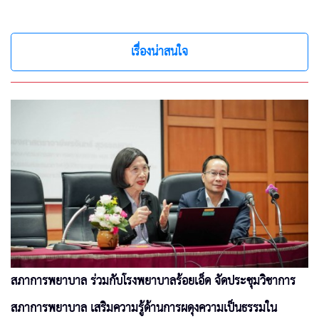
เรื่องน่าสนใจ
สภาการพยาบาล ร่วมกับโรงพยาบาลร้อยเอ็ด จัดประชุมวิชาการ
สภาการพยาบาล เสริมความรู้ด้านการผดุงความเป็นธรรมใน