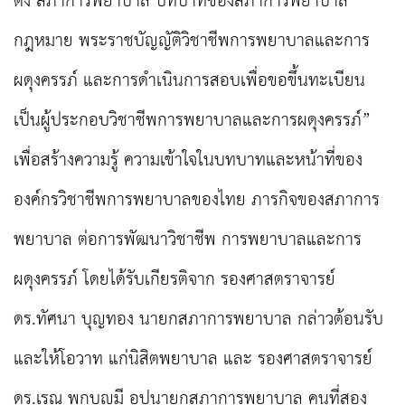
ตั้ง สภาการพยาบาล บทบาทของสภาการพยาบาล
กฎหมาย พระราชบัญญัติวิชาชีพการพยาบาลและการ
ผดุงครรภ์ และการดำเนินการสอบเพื่อขอขึ้นทะเบียน
เป็นผู้ประกอบวิชาชีพการพยาบาลและการผดุงครรภ์”
เพื่อสร้างความรู้ ความเข้าใจในบทบาทและหน้าที่ของ
องค์กรวิชาชีพการพยาบาลของไทย ภารกิจของสภาการ
พยาบาล ต่อการพัฒนาวิชาชีพ การพยาบาลและการ
ผดุงครรภ์ โดยได้รับเกียรติจาก รองศาสตราจารย์
ดร.ทัศนา บุญทอง นายกสภาการพยาบาล กล่าวต้อนรับ
และให้โอวาท แก่นิสิตพยาบาล และ รองศาสตราจารย์
ดร.เรณู พุกบุญมี อุปนายกสภาการพยาบาล คนที่สอง