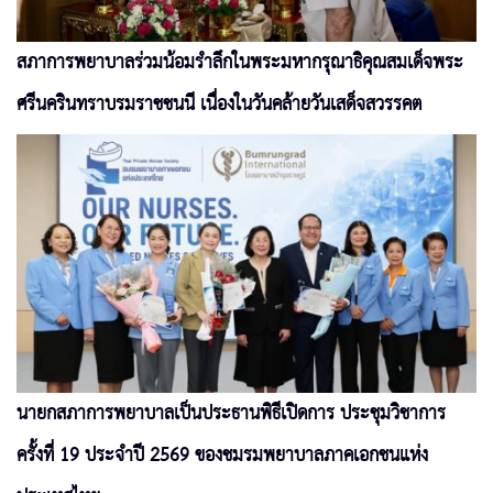
สภาการพยาบาลร่วมน้อมรำลึกในพระมหากรุณาธิคุณสมเด็จพระ
ศรีนครินทราบรมราชชนนี เนื่องในวันคล้ายวันเสด็จสวรรคต
นายกสภาการพยาบาลเป็นประธานพิธีเปิดการ ประชุมวิชาการ
ครั้งที่ 19 ประจำปี 2569 ของชมรมพยาบาลภาคเอกชนแห่ง