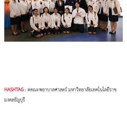
HASHTAG
:
#คณะพยาบาลศาสตร์ มหาวิทยาลัยเทคโนโลยีราช
มงคลธัญบุรี