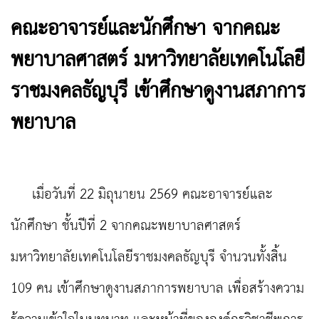
คณะอาจารย์และนักศึกษา จากคณะ
พยาบาลศาสตร์ มหาวิทยาลัยเทคโนโลยี
ราชมงคลธัญบุรี เข้าศึกษาดูงานสภาการ
พยาบาล
เมื่อวันที่ 22 มิถุนายน 2569 คณะอาจารย์และ
นักศึกษา ชั้นปีที่ 2 จากคณะพยาบาลศาสตร์
มหาวิทยาลัยเทคโนโลยีราชมงคลธัญบุรี จำนวนทั้งสิ้น
109 คน เข้าศึกษาดูงานสภาการพยาบาล เพื่อสร้างความ