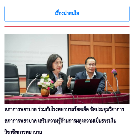
เรื่องน่าสนใจ
สภาการพยาบาล ร่วมกับโรงพยาบาลร้อยเอ็ด จัดประชุมวิชาการ
สภาการพยาบาล เสริมความรู้ด้านการผดุงความเป็นธรรมใน
วิชาชีพการพยาบาล