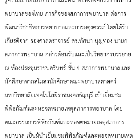
รู้ความเข้าใจในบทบาท และหน้าที่ขององค์กรวิชาชีพการ
พยาบาลของไทย ภารกิจของสภาการพยาบาล ต่อการ
พัฒนาวิชาชีพการพยาบาลและการผดุงครรภ์ โดยได้รับ
เกียรติจาก รองศาสตราจารย์ ดร.ทัศนา บุญทอง นายก
สภาการพยาบาล กล่าวต้อนรับและเป็นวิทยากรบรรยาย
ณ ห้องประชุมราชนครินทร์ ชั้น 4 สภาการพยาบาลและ
นักศึกษาจากสโมสรนักศึกษาคณะพยาบาลศาสตร์
มหาวิทยาลัยเทคโนโลยีราชมงคลธัญบุรี เข้าเยี่ยมชม
พิพิธภัณฑ์และหอจดหมายเหตุสภาการพยาบาล โดย
คณะกรรมการพิพิธภัณฑ์และหอจดหมายเหตุสภาการ
พยาบาล เป็นผู้นำเยี่ยมชมพิพิธภัณฑ์และหอจดหมายเหตุ