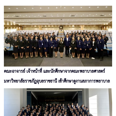
คณะอาจารย์ เจ้าหน้าที่ และนักศึกษาจากคณะพยาบาลศาสตร์
มหาวิทยาลัยราชภัฏอุบลราชธานี เข้าศึกษาดูงานสภาการพยาบาล