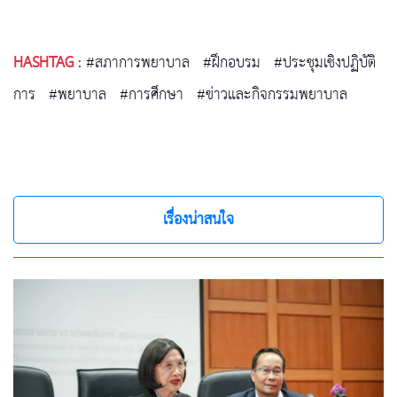
HASHTAG
:
#สภาการพยาบาล
#ฝึกอบรม
#ประชุมเชิงปฏิบัติ
การ
#พยาบาล
#การศึกษา
#ข่าวและกิจกรรมพยาบาล
เรื่องน่าสนใจ