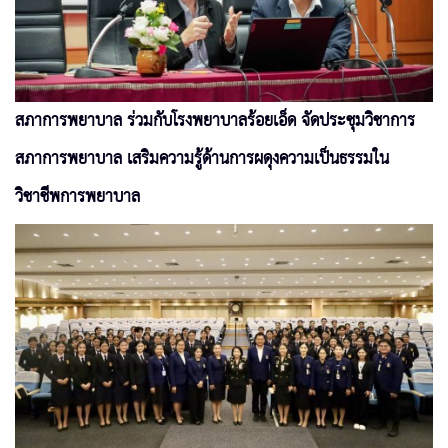
สภาการพยาบาล ร่วมกับโรงพยาบาลร้อยเอ็ด จัดประชุมวิชาการ
สภาการพยาบาล เสริมความรู้ด้านการผดุงความเป็นธรรมใน
วิชาชีพการพยาบาล