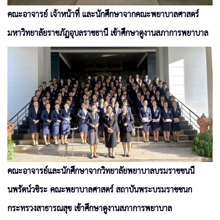
คณะอาจารย์ เจ้าหน้าที่ และนักศึกษาจากคณะพยาบาลศาสตร์
มหาวิทยาลัยราชภัฏอุบลราชธานี เข้าศึกษาดูงานสภาการพยาบาล
คณะอาจารย์และนักศึกษาจากวิทยาลัยพยาบาลบรมราชชนนี
นพรัตน์วชิระ คณะพยาบาลศาสตร์ สถาบันพระบรมราชชนก
กระทรวงสาธารณสุข เข้าศึกษาดูงานสภาการพยาบาล