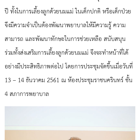
ปี ทั้งในการเลี้ยงลูกด้วยนมแม่ ในเด็กปกติ หรือเด็กป่วย
จึงมีความจำเป็นต้องพัฒนาพยาบาลให้มีความรู้ ความ
สามารถ และพัฒนาทักษะในการช่วยเหลือ สนับสนุน
ร่วมทั้งส่งเสริมการเลี้ยงลูกด้วยนมแม่ จึงจะ
ทำหน้าที่ได้
อย่างมีประสิทธิภาพต่อไป โดยการประชุมจัดขึ้นเมื่อวันที่
13 – 14 ธันวาคม 2561 ณ ห้องประชุมราชนครินทร์ ชั้น
4 สภาการพยาบาล