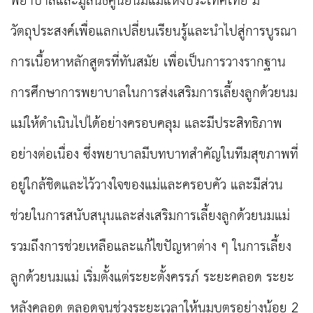
พยาบาลและมูลนิธิศูนย์นมแม่แห่งประเทศไทย มี
วัตถุประสงค์เพื่อแลกเปลี่ยนเรียนรู้และนำไปสู่การบูรณา
การเนื้อหาหลักสูตรที่ทันสมัย เพื่อเป็นการวางรากฐาน
การศึกษาการพยาบาลในการส่งเสริมการเลี้ยงลูกด้วยนม
แม่ให้ดำเนินไปได้อย่างครอบคลุม และมีประสิทธิภาพ
อย่างต่อเนื่อง ซึ่งพยาบาลมีบทบาทสำคัญในทีมสุขภาพที่
อยู่ใกล้ชิดและไว้วางใจของแม่และครอบคัว และมีส่วน
ช่วยในการสนับสนุนและส่งเสริมการเลี้ยงลูกด้วยนมแม่
รวมถึงการช่วยเหลือและแก้ไขปัญหาต่าง ๆ ในการเลี้ยง
ลูกด้วยนมแม่ เริ่มตั้งแต่ระยะตั้งครรภ์ ระยะคลอด ระยะ
หลังคลอด ตลอดจนช่วงระยะเวลาให้นมบุตรอย่างน้อย 2