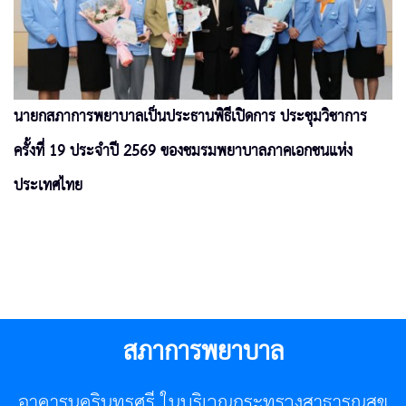
นายกสภาการพยาบาลเป็นประธานพิธีเปิดการ ประชุมวิชาการ
ครั้งที่ 19 ประจำปี 2569 ของชมรมพยาบาลภาคเอกชนแห่ง
ประเทศไทย
สภาการพยาบาล
อาคารนครินทรศรี ในบริเวณกระทรวงสาธารณสุข