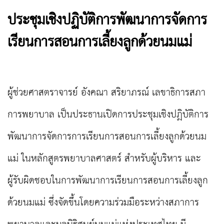
ประชุมเชิงปฏิบัติการพัฒนาการจัดการ
เรียนการสอนการเลี้ยงลูกด้วยนมแม่
ผู้ช่วยศาสตราจารย์ อังคณา สริยาภรณ์ เลขาธิการสภา
การพยาบาล เป็นประธานเปิดการประชุมเชิงปฏิบัติการ
พัฒนาการจัดการการเรียนการสอนการเลี้ยงลูกด้วยนม
แม่ ในหลักสูตรพยาบาลศาสตร์ สำหรับผู้บริหาร และ
ผู้รับผิดชอบในการพัฒนาการเรียนการสอนการเลี้ยงลูก
ด้วยนมแม่ ซึ่งจัดขึ้นโดยความร่วมมือระหว่างสภาการ