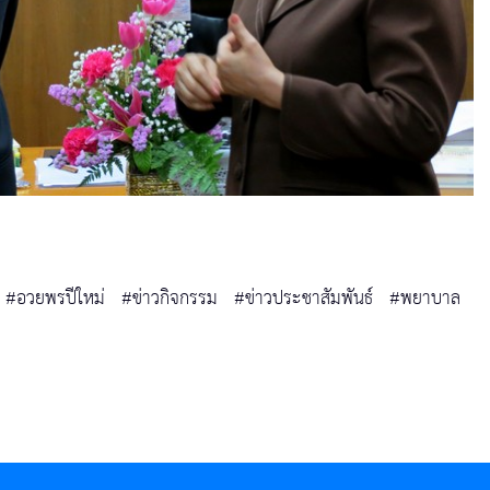
#อวยพรปีใหม่
#ข่าวกิจกรรม
#ข่าวประชาสัมพันธ์
#พยาบาล