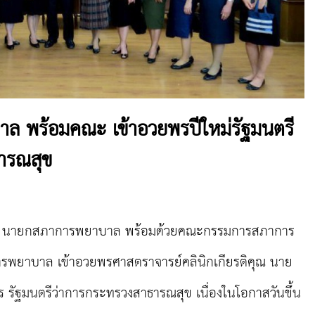
 พร้อมคณะ เข้าอวยพรปีใหม่รัฐมนตรี
ารณสุข
2
นายกสภาการพยาบาล พร้อมด้วยคณะกรรมการสภาการ
รพยาบาล เข้าอวยพรศาสตราจารย์คลินิกเกียรติคุณ นาย
รัฐมนตรีว่าการกระทรวงสาธารณสุข เนื่องในโอกาสวันขึ้น