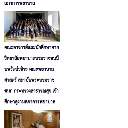
สภาการพยาบาล
คณะอาจารย์และนักศึกษาจาก
วิทยาลัยพยาบาลบรมราชชนนี
นพรัตน์วชิระ คณะพยาบาล
ศาสตร์ สถาบันพระบรมราช
ชนก กระทรวงสาธารณสุข เข้า
ศึกษาดูงานสภาการพยาบาล