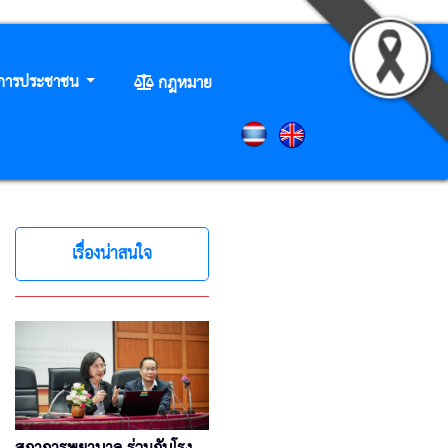
ิการประชาชน
กฎหมาย
เรื่องน่าสนใจ