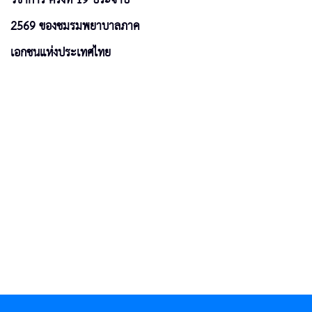
2569 ของชมรมพยาบาลภาค
เอกชนแห่งประเทศไทย