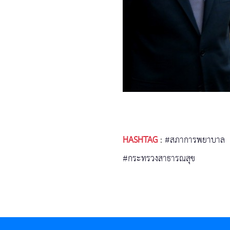
HASHTAG
:
#สภาการพยาบาล
#กระทรวงสาธารณสุข