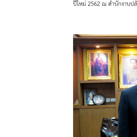
ปีใหม่
2562
ณ สำนักงานปล