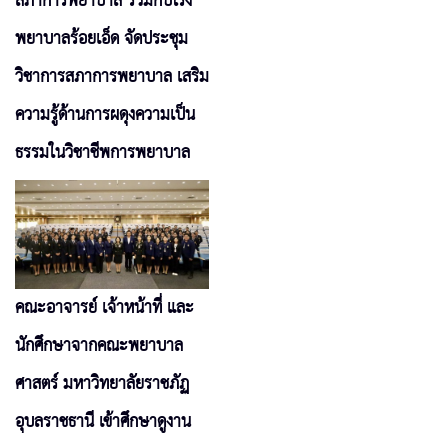
สภาการพยาบาล ร่วมกับโรง
พยาบาลร้อยเอ็ด จัดประชุม
วิชาการสภาการพยาบาล เสริม
ความรู้ด้านการผดุงความเป็น
ธรรมในวิชาชีพการพยาบาล
คณะอาจารย์ เจ้าหน้าที่ และ
นักศึกษาจากคณะพยาบาล
ศาสตร์ มหาวิทยาลัยราชภัฏ
อุบลราชธานี เข้าศึกษาดูงาน