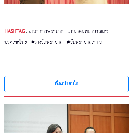
HASHTAG
:
#สภาการพยาบาล
#สมาคมพยาบาลแห่ง
ประเทศไทย
#รางวัลพยาบาล
#วันพยาบาลสากล
เรื่องน่าสนใจ