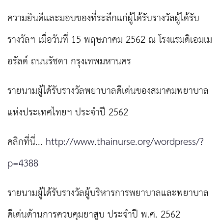
ความยินดีและมอบของที่ระลึกแก่ผู้ได้รับรางวัลผู้ได้รับ
รางวัลฯ เมื่อวันที่ 15 พฤษภาคม 2562 ณ โรงแรมดิเอมเม
อรัลด์ ถนนรัชดา กรุงเทพมหานคร
รายนามผู้ได้รับรางวัลพยาบาลดีเด่นของสมาคมพยาบาล
แห่งประเทศไทยฯ ประจำปี 2562
คลิกที่นี่...
http://www.thainurse.org/wordpress/?
p=
4388
รายนามผู้ได้รับรางวัลผู้บริหารการพยาบาลและพยาบาล
ดีเด่นด้านการควบคุมยาสูบ ประจำปี พ.ศ. 2562