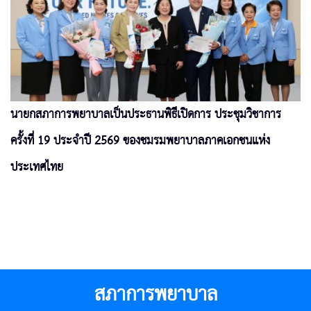
นายกสภาการพยาบาลเป็นประธานพิธีเปิดการ ประชุมวิชาการ
ครั้งที่ 19 ประจำปี 2569 ของชมรมพยาบาลภาคเอกชนแห่ง
ประเทศไทย
สภาการพยาบาล