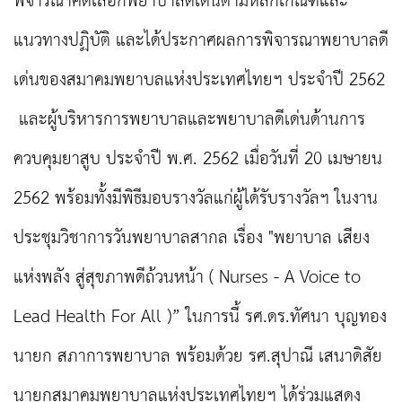
พิจารณาคัดเลือกพยาบาลดีเด่นตามหลักเกณฑ์และ
แนวทางปฏิบัติ และได้ประกาศผลการพิจารณาพยาบาลดี
เด่นของสมาคมพยาบลแห่งประเทศไทยฯ ประจำปี 2562
และผู้บริหารการพยาบาลและพยาบาลดีเด่นด้านการ
ควบคุมยาสูบ ประจำปี พ.ศ. 2562 เมื่อวันที่ 20 เมษายน
2562 พร้อมทั้งมีพิธีมอบรางวัลแก่ผู้ได้รับรางวัลฯ ในงาน
ประชุมวิชาการวันพยาบาลสากล เรื่อง "พยาบาล เสียง
แห่งพลัง
สู่สุขภาพดีถ้วนหน้า (
Nurses - A Voice to
Lead Health For All )”
ในการนี้ รศ.ดร.ทัศนา บุญทอง
นายก
สภาการพยาบาล พร้อมด้วย รศ.สุปาณี เสนาดิสัย
นายกสมาคมพยาบาลแห่งประเทศไทยฯ ได้ร่วมแสดง