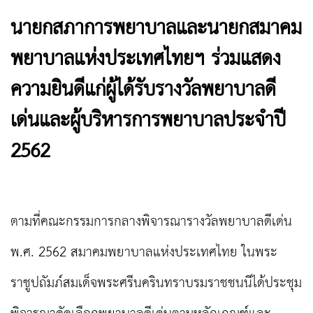
นายกสภาการพยาบาลและนายกสมาคม
พยาบาลแห่งประเทศไทยฯ ร่วมแสดง
ความยินดีแก่ผู้ได้รับรางวัลพยาบาลดี
เด่นและผู้บริหารการพยาบาลประจำปี
2562
ตามที่คณะกรรมการกลางพิจารณารางวัลพยาบาลดีเด่น
พ.ศ. 2562 สมาคมพยาบาลแห่งประเทศไทย ในพระ
ราชูปถัมภ์สมเด็จพระศรีนครินทราบรมราชชนนีได้ประชุม