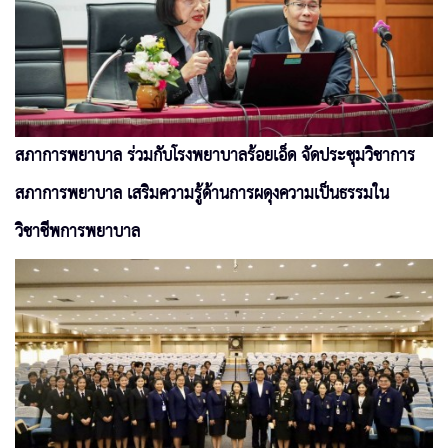
สภาการพยาบาล ร่วมกับโรงพยาบาลร้อยเอ็ด จัดประชุมวิชาการ
สภาการพยาบาล เสริมความรู้ด้านการผดุงความเป็นธรรมใน
วิชาชีพการพยาบาล