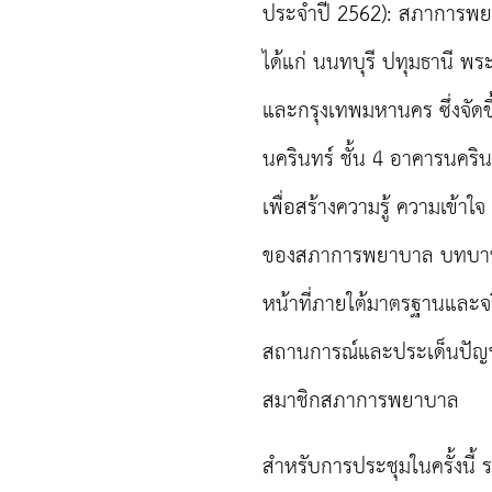
ประจำปี 2562)
:
สภาการพยา
ได้แก่ นนทบุรี ปทุมธานี พร
และกรุงเทพมหานคร ซึ่งจัดข
นครินทร์ ชั้น 4 อาคารนคริน
เพื่อสร้างความรู้ ความเข้
ของสภาการพยาบาล บทบาทภ
หน้าที่ภายใต้มาตรฐานและ
สถานการณ์และประเด็นปัญห
สมาชิกสภาการพยาบาล
สำหรับการประชุมในครั้งนี้ 