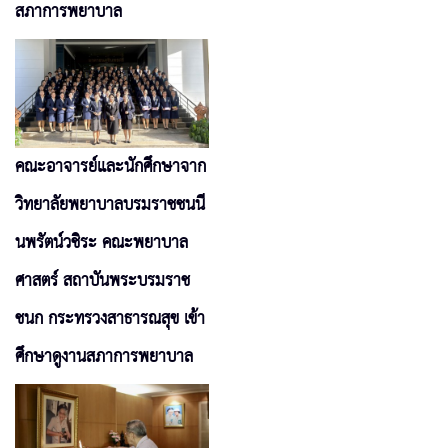
สภาการพยาบาล
คณะอาจารย์และนักศึกษาจาก
วิทยาลัยพยาบาลบรมราชชนนี
นพรัตน์วชิระ คณะพยาบาล
ศาสตร์ สถาบันพระบรมราช
ชนก กระทรวงสาธารณสุข เข้า
ศึกษาดูงานสภาการพยาบาล