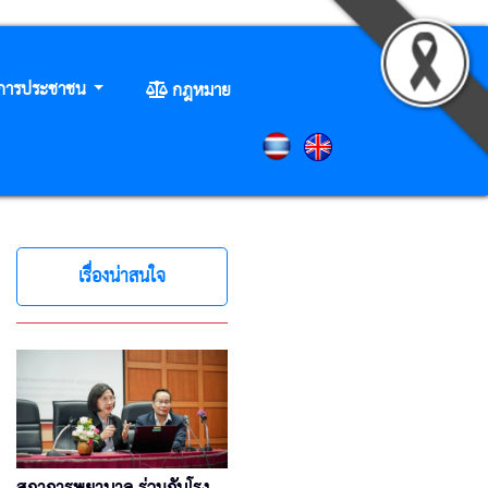
ิการประชาชน
กฎหมาย
เรื่องน่าสนใจ