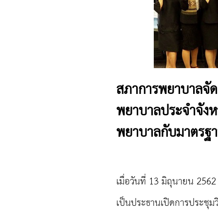
สภาการพยาบาลจัดก
พยาบาลประจำจังหว
พยาบาลกับมาตรฐาน
เมื่อวันที่ 13 มิถุนายน 25
เป็นประธานเปิดการประชุม