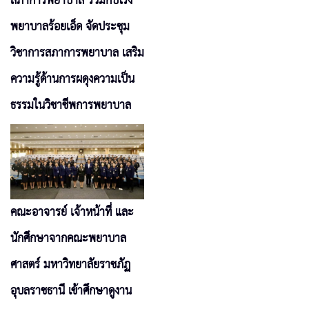
สภาการพยาบาล ร่วมกับโรง
พยาบาลร้อยเอ็ด จัดประชุม
วิชาการสภาการพยาบาล เสริม
ความรู้ด้านการผดุงความเป็น
ธรรมในวิชาชีพการพยาบาล
คณะอาจารย์ เจ้าหน้าที่ และ
นักศึกษาจากคณะพยาบาล
ศาสตร์ มหาวิทยาลัยราชภัฏ
อุบลราชธานี เข้าศึกษาดูงาน