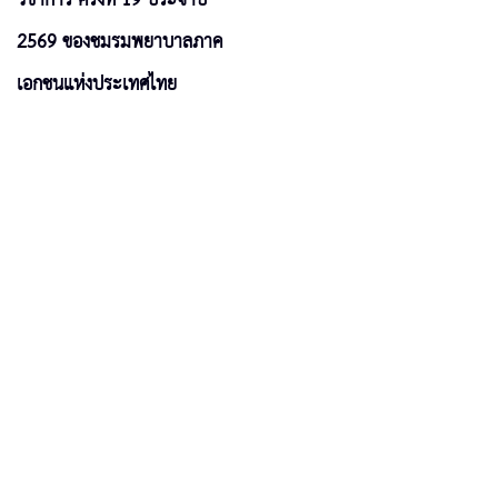
2569 ของชมรมพยาบาลภาค
เอกชนแห่งประเทศไทย