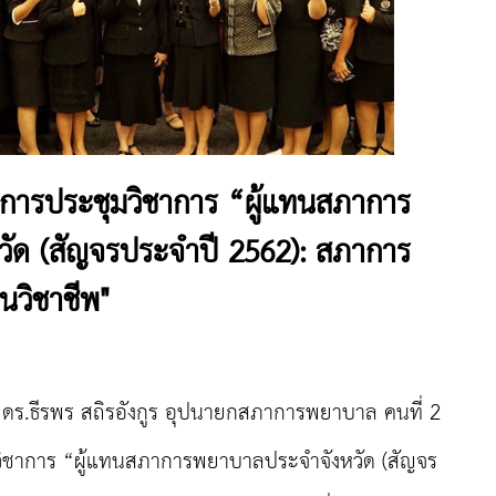
ารประชุมวิชาการ “ผู้แทนสภาการ
ัด (สัญจรประจำปี 2562): สภาการ
วิชาชีพ"
62 ดร.ธีรพร สถิรอังกูร อุปนายกสภาการพยาบาล คนที่ 2
วิชาการ “ผู้แทนสภาการพยาบาลประจำจังหวัด (สัญจร