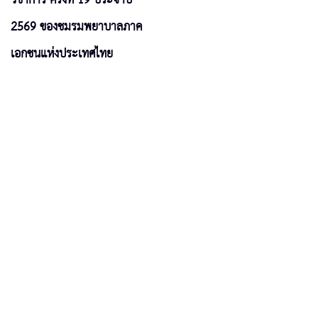
2569 ของชมรมพยาบาลภาค
เอกชนแห่งประเทศไทย