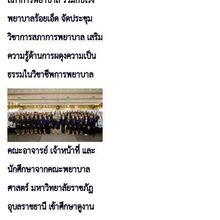
สภาการพยาบาล ร่วมกับโรง
พยาบาลร้อยเอ็ด จัดประชุม
วิชาการสภาการพยาบาล เสริม
ความรู้ด้านการผดุงความเป็น
ธรรมในวิชาชีพการพยาบาล
คณะอาจารย์ เจ้าหน้าที่ และ
นักศึกษาจากคณะพยาบาล
ศาสตร์ มหาวิทยาลัยราชภัฏ
อุบลราชธานี เข้าศึกษาดูงาน