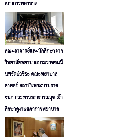
สภาการพยาบาล
คณะอาจารย์และนักศึกษาจาก
วิทยาลัยพยาบาลบรมราชชนนี
นพรัตน์วชิระ คณะพยาบาล
ศาสตร์ สถาบันพระบรมราช
ชนก กระทรวงสาธารณสุข เข้า
ศึกษาดูงานสภาการพยาบาล