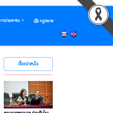
ิการประชาชน
กฎหมาย
เรื่องน่าสนใจ