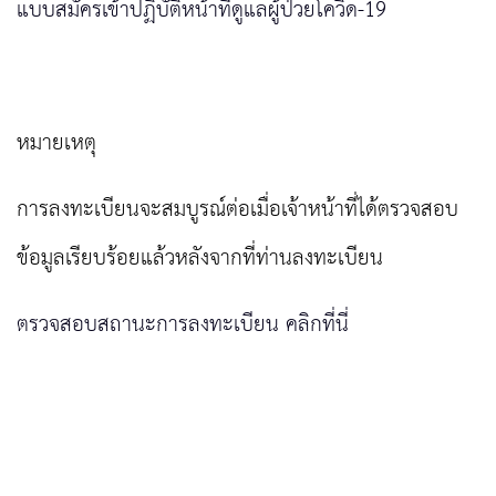
แบบสมัครเข้าปฏิบัติหน้าที่ดูแลผู้ป่วยโควิด-19
หมายเหตุ
การลงทะเบียนจะสมบูรณ์ต่อเมื่อเจ้าหน้าที่ได้ตรวจสอบ
ข้อมูลเรียบร้อยแล้วหลังจากที่ท่านลงทะเบียน
ตรวจสอบสถานะการลงทะเบียน คลิกที่นี่