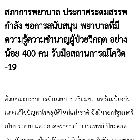
สภาการพยาบาล ประกาศระดมสรรพ
กำลัง ขอการสนับสนุน พยาบาลที่มี
ความรู้ความชำนาญผู้ป่วยวิกฤต อย่าง
น้อย 400 คน รับมือสถานการณ์โควิด
-19
ด้วยคณะกรรมการอำนวยการเตรียมความพร้อมป้องกัน
และแก้ไขปัญหาโรคอุบัติใหม่แห่งชาติ ซึ่งมีนายกรัฐมนตรี
เป็นประธาน และ ศาสตราจารย์ นายแพทย์ ปิยะสกล