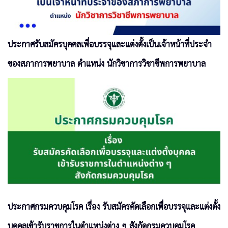
ประกาศรับสมัครบุคคลเพื่อบรรจุและแต่งตั้งเป็นเจ้าหน้าที่ประจำ
ของสภาการพยาบาล ตำแหน่ง นักวิชาการวิชาชีพการพยาบาล
ประกาศกรมควบคุมโรค เรื่อง รับสมัครคัดเลือกเพื่อบรรจุและแต่งตั้ง
บุคคลเข้ารับราชการในตำแหน่งต่าง ๆ สังกัดกรมควบคุมโรค