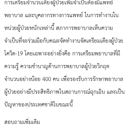
การเตรียมจำนวนเตียงผู้ป่วยเพิ่มจำเป็นต้องมีแพทย์
พยาบาล และบุคลากรทางการแพทย์ ในการทำงานใน
หน่วยผู้ป่วยหนักเหล่านี้ สภาการพยาบาลเห็นความ
จำเป็นที่จะร่วมมือกับคณะจัดทำงานจัดเตรียมเตียงผู้ป่วย
โควิด-
19 โดยเฉพาะอย่างยิ่งคือ การเตรียมพยาบาลที่มี
ความรู้ ความชำนาญด้านการพยาบาลผู้ป่วยวิกฤต
จำนวนอย่างน้อย 400 คน เพื่อรองรับการรักษาพยาบาล
ผู้ป่วยอย่างมีประสิทธิภาพในสถานการณ์ฉุกเฉิน และเป็น
ปัญหาของประเทศชาติในขณะนี้
สอบถามเพิ่มเติม