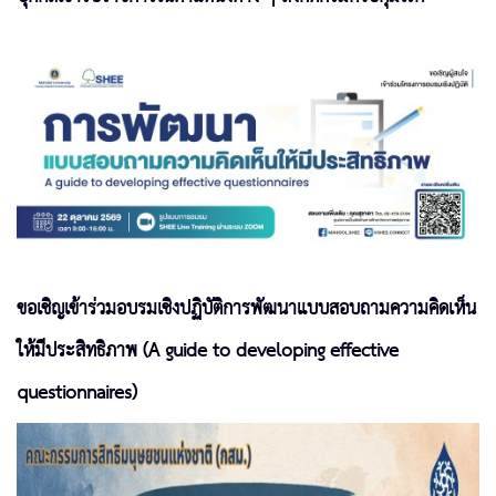
ขอเชิญเข้าร่วมอบรมเชิงปฏิบัติการพัฒนาแบบสอบถามความคิดเห็น
ให้มีประสิทธิภาพ (A guide to developing effective
questionnaires)