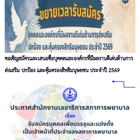
ขอเชิญสมัครและเสนอชื่อบุคคลและองค์กรที่มีผลงานดีเด่นด้านการ
ส่งเสริม ปกป้อง และคุ้มครองสิทธิมนุษยชน ประจำปี 2569