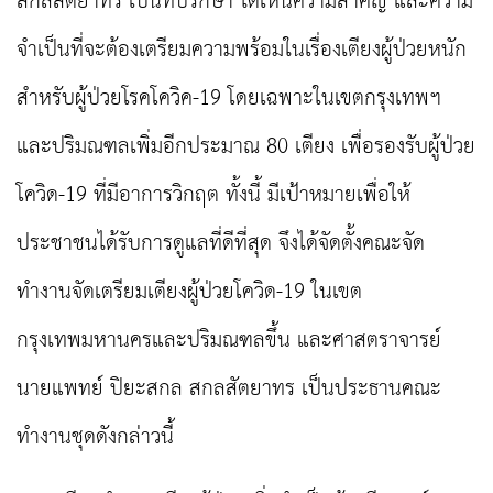
สกลสัตยาทร เป็นที่ปรึกษา ได้เห็นความสำคัญ และความ
จำเป็นที่จะต้องเตรียมความพร้อมในเรื่องเตียงผู้ป่วยหนัก
สำหรับผู้ป่วยโรคโควิค-19 โดยเฉพาะในเขตกรุงเทพฯ
และปริมณฑลเพิ่มอีกประมาณ 80 เตียง เพื่อรองรับผู้ป่วย
โควิด-19 ที่มีอาการวิกฤต ทั้งนี้ มีเป้าหมายเพื่อให้
ประชาชนได้รับการดูแลที่ดีที่สุด จึงได้จัดตั้งคณะจัด
ทำงานจัดเตรียมเตียงผู้ป่วยโควิด-
19 ในเขต
กรุงเทพมหานครและปริมณฑลขึ้น และศาสตราจารย์
นายแพทย์ ปิยะสกล สกลสัตยาทร เป็นประธานคณะ
ทำงานชุดดังกล่าวนี้