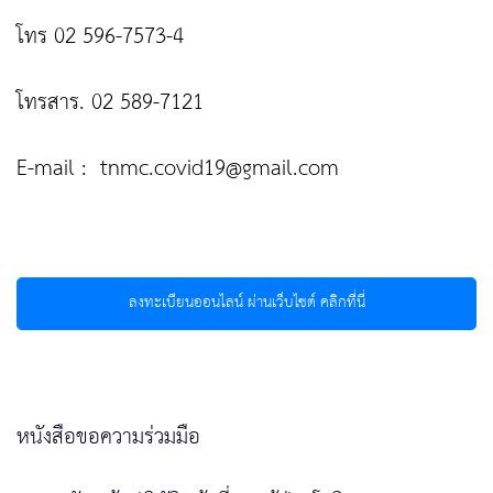
โทร 02 596-7573-4
โทรสาร. 02 589-7121
E-mail :
tnmc.covid19@gmail.com
ลงทะเบียนออนไลน์ ผ่านเว็บไซต์ คลิกที่นี่
หนังสือขอความร่วมมือ