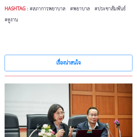
HASHTAG
:
#สภาการพยาบาล
#พยาบาล
#ประชาสัมพันธ์
#ดูงาน
เรื่องน่าสนใจ