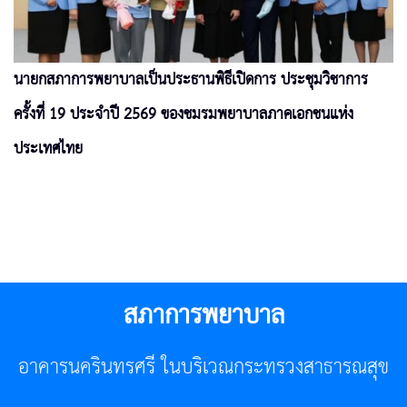
นายกสภาการพยาบาลเป็นประธานพิธีเปิดการ ประชุมวิชาการ
ครั้งที่ 19 ประจำปี 2569 ของชมรมพยาบาลภาคเอกชนแห่ง
ประเทศไทย
สภาการพยาบาล
อาคารนครินทรศรี ในบริเวณกระทรวงสาธารณสุข