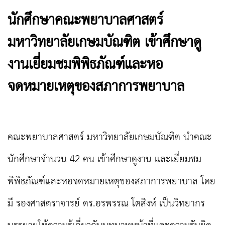
นักศึกษาคณะพยาบาลศาสตร์
มหาวิทยาลัยเกษมบัณฑิต เข้าศึกษาดู
งานเยี่ยมชมพิพิธภัณฑ์และหอ
จดหมายเหตุของสภาการพยาบาล
คณะพยาบาลศาสตร์ มหาวิทยาลัยเกษมบัณฑิต นำคณะ
นักศึกษาจำนวน 42 คน เข้าศึกษาดูงาน และเยี่ยมชม
พิพิธภัณฑ์และหอจดหมายเหตุของสภาการพยาบาล โดย
มี รองศาสตราจารย์ ดร.อรพรรณ โตสิงห์ เป็นวิทยากร