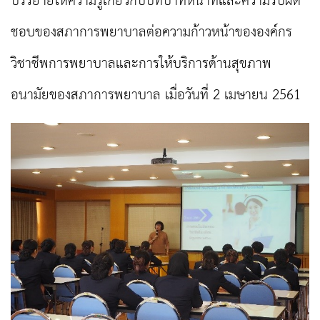
บรรยายให้ความรู้เกี่ยวกับบทบาทหน้าที่และความรับผิด
ชอบของสภาการพยาบาลต่อความก้าวหน้าขององค์กร
วิชาชีพการพยาบาลและการให้บริการด้านสุขภาพ
อนามัยของสภาการพยาบาล เมื่อวันที่ 2 เมษายน 2561