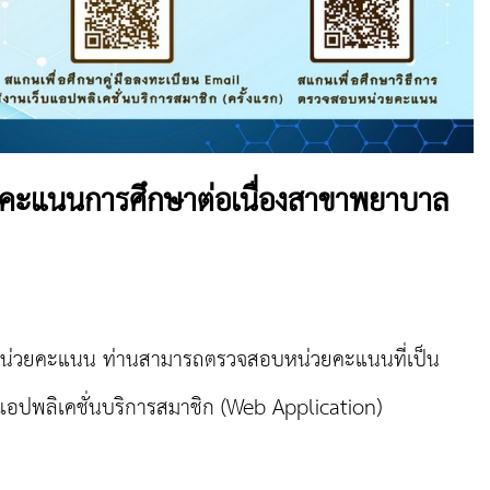
คะแนนการศึกษาต่อเนื่องสาขาพยาบาล
หน่วยคะแนน ท่านสามารถตรวจสอบหน่วยคะแนนที่เป็น
บแอปพลิเคชั่นบริการสมาชิก (Web Application)