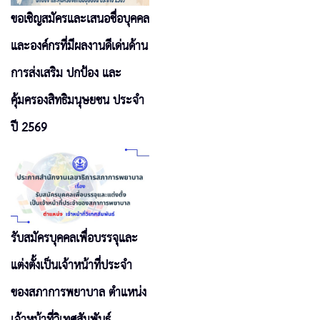
ขอเชิญสมัครและเสนอชื่อบุคคล
และองค์กรที่มีผลงานดีเด่นด้าน
การส่งเสริม ปกป้อง และ
คุ้มครองสิทธิมนุษยชน ประจำ
ปี 2569
รับสมัครบุคคลเพื่อบรรจุและ
แต่งตั้งเป็นเจ้าหน้าที่ประจำ
ของสภาการพยาบาล ตำแหน่ง
เจ้าหน้าที่วิเทศสัมพันธ์