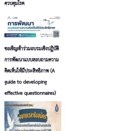
ควบคุมโรค
ขอเชิญเข้าร่วมอบรมเชิงปฏิบัติ
การพัฒนาแบบสอบถามความ
คิดเห็นให้มีประสิทธิภาพ (A
guide to developing
effective questionnaires)