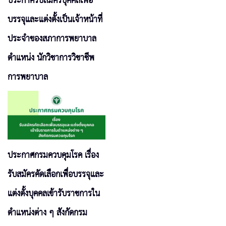
ประกาศรับสมัครบุคคลเพื่อ
บรรจุและแต่งตั้งเป็นเจ้าหน้าที่
ประจำของสภาการพยาบาล
ตำแหน่ง นักวิชาการวิชาชีพ
การพยาบาล
ประกาศกรมควบคุมโรค เรื่อง
รับสมัครคัดเลือกเพื่อบรรจุและ
แต่งตั้งบุคคลเข้ารับราชการใน
ตำแหน่งต่าง ๆ สังกัดกรม