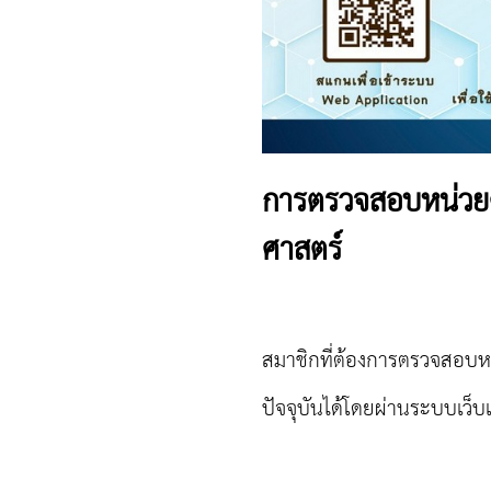
การตรวจสอบหน่วย
ศาสตร์
สมาชิกที่ต้องการตรวจสอบ
ปัจจุบันได้โดยผ่านระบบเว็