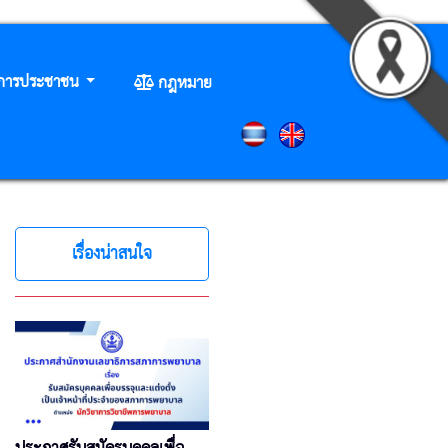
ิการประชาชน
กฎหมาย
เรื่องน่าสนใจ