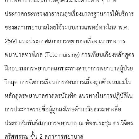
การพยาบาลและการผดุงครรภ์ในด้านต่าง ๆ อาทิ
ประกาศกระทรวงสาธารณสุขเรื่องมาตรฐานการให้บริการ
ของสถานพยาบาลโดยใช้ระบบการแพทย์ทางไกล พ.ศ.
2564 และประกาศสภาการพยาบาลเรื่องแนวทางการ
พยาบาลทางไกล (Tele-nursing) การเทียบเคียงหลักสูตร
ฝึกอบรมการพยาบาลเฉพาะทางสาขาการพยาบาลผู้ป่วย
วิกฤต การจัดการเรียนการสอนการเลี้ยงลูกด้วยนมแม่ใน
หลักสูตรพยาบาลศาสตรบัณฑิต แนวทางในการปฏิบัติใน
การประกาศรายชื่อผู้ถูกลงโทษด้านจริยธรรมทางสื่อ
ประชาสัมพันธ์สภาการพยาบาล ณ ห้องประชุม ดร.วิจิตร
ศรีสุพรรณ ชั้น 2 สภาการพยาบาล