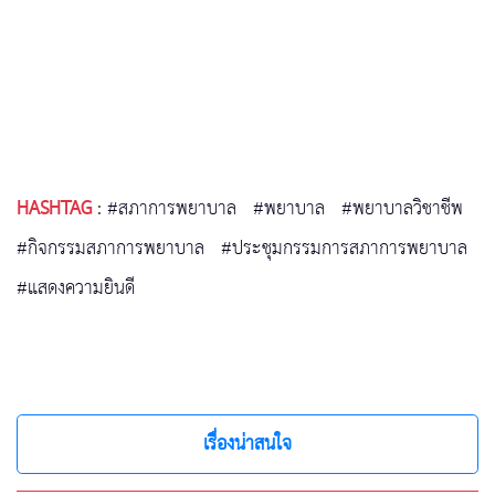
HASHTAG
:
#สภาการพยาบาล
#พยาบาล
#พยาบาลวิชาชีพ
#กิจกรรมสภาการพยาบาล
#ประชุมกรรมการสภาการพยาบาล
#แสดงความยินดี
เรื่องน่าสนใจ