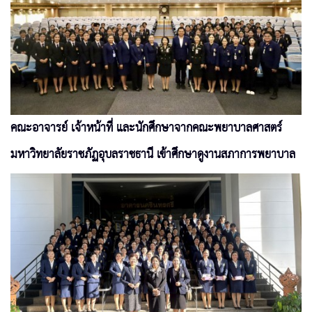
คณะอาจารย์ เจ้าหน้าที่ และนักศึกษาจากคณะพยาบาลศาสตร์
มหาวิทยาลัยราชภัฏอุบลราชธานี เข้าศึกษาดูงานสภาการพยาบาล