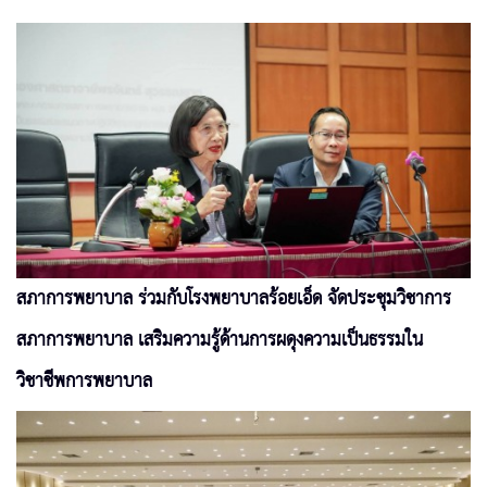
สภาการพยาบาล ร่วมกับโรงพยาบาลร้อยเอ็ด จัดประชุมวิชาการ
สภาการพยาบาล เสริมความรู้ด้านการผดุงความเป็นธรรมใน
วิชาชีพการพยาบาล