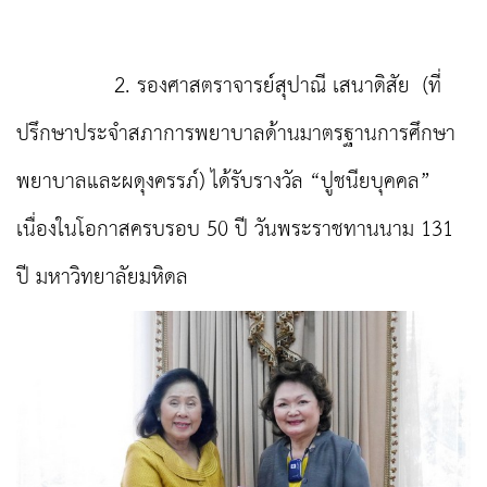
2. รองศาสตราจารย์สุปาณี เสนาดิสัย (ที่
ปรึกษาประจำสภาการพยาบาลด้านมาตรฐานการศึกษา
พยาบาลและผดุงครรภ์) ได้รับรางวัล “ปูชนียบุคคล”
เนื่องในโอกาสครบรอบ 50 ปี วันพระราชทานนาม 131
ปี มหาวิทยาลัยมหิดล