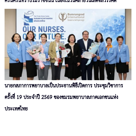
ศรีนครินทราบรมราชชนนี เนื่องในวันคล้ายวันเสด็จสวรรคต
นายกสภาการพยาบาลเป็นประธานพิธีเปิดการ ประชุมวิชาการ
ครั้งที่ 19 ประจำปี 2569 ของชมรมพยาบาลภาคเอกชนแห่ง
ประเทศไทย