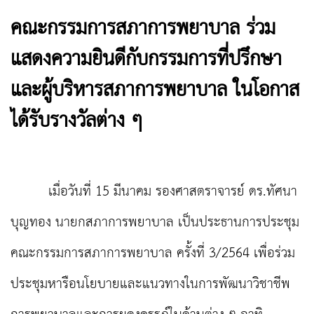
คณะกรรมการสภาการพยาบาล ร่วม
แสดงความยินดีกับกรรมการที่ปรึกษา
และผู้บริหารสภาการพยาบาล ในโอกาส
ได้รับรางวัลต่าง ๆ
เมื่อวันที่ 15 มีนาคม รองศาสตราจารย์ ดร.ทัศนา
บุญทอง นายกสภาการพยาบาล เป็นประธานการประชุม
คณะกรรมการสภาการพยาบาล ครั้งที่ 3/2564 เพื่อร่วม
ประชุมหารือนโยบายและแนวทางในการพัฒนาวิชาชีพ