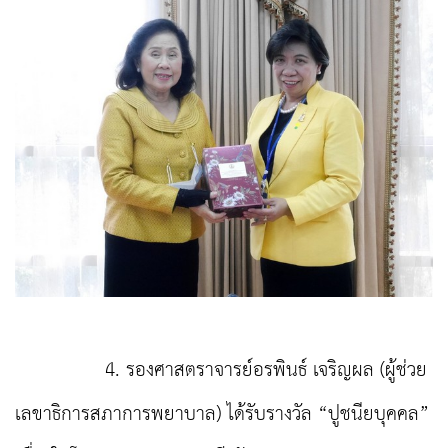
4. รองศาสตราจารย์อรพินธ์ เจริญผล (ผู้ช่วย
เลขาธิการสภาการพยาบาล) ได้รับรางวัล “ปูชนียบุคคล”