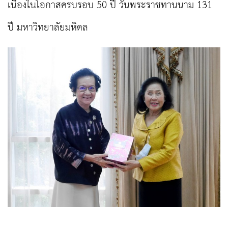
เนื่องในโอกาสครบรอบ 50 ปี วันพระราชทานนาม 131
ปี มหาวิทยาลัยมหิดล