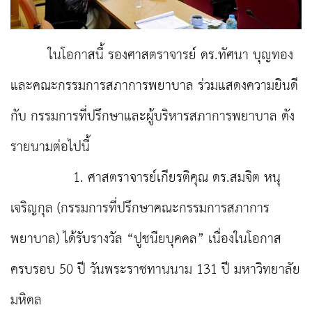
ในโอกาสนี้ รองศาสตราจารย์ ดร.ทัศนา บุญทอง
และคณะกรรมการสภาการพยาบาล ร่วมแสดงความยินดี
กับ กรรมการที่ปรึกษาและผู้บริหารสภาการพยาบาล ดัง
รายนามต่อไปนี้
1. ศาสตราจารย์เกียรติคุณ ดร.สมจิต หนุ
เจริญกุล (กรรมการที่ปรึกษาคณะกรรมการสภาการ
พยาบาล) ได้รับรางวัล “ปูชนียบุคคล” เนื่องในโอกาส
ครบรอบ 50 ปี วันพระราชทานนาม 131 ปี มหาวิทยาลัย
มหิดล