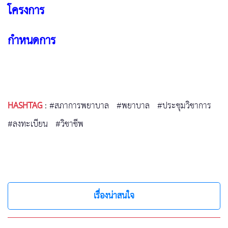
โครงการ
กำหนดการ
HASHTAG
:
#สภาการพยาบาล
#พยาบาล
#ประชุมวิชาการ
#ลงทะเบียน
#วิชาชีพ
เรื่องน่าสนใจ