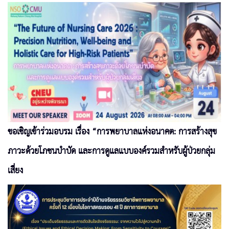
ขอเชิญเข้าร่วมอบรม เรื่อง “การพยาบาลแห่งอนาคต: การสร้างสุข
ภาวะด้วยโภชนบำบัด และการดูแลแบบองค์รวมสำหรับผู้ป่วยกลุ่ม
เสี่ยง