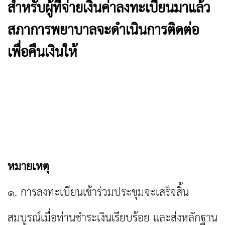
สำหรับผู้ที่จ่ายเงินค่าลงทะเบียนมาแล้ว
สภาการพยาบาลจะดำเนินการติดต่อ
เพื่อคืนเงินให้
หมายเหตุ
๑. การลงทะเบียนเข้าร่วมประชุมจะเสร็จสิ้น
สมบูรณ์เมื่อท่านชำระเงินเรียบร้อย และส่งหลักฐาน