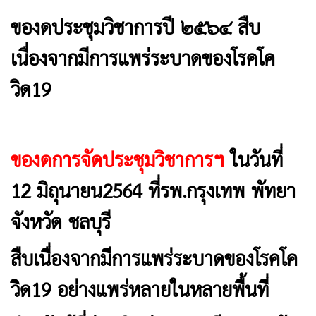
ของดประชุมวิชาการปี ๒๕๖๔ สืบ
เนื่องจากมีการแพร่ระบาดของโรคโค
วิด19
ของดการจัดประชุมวิชาการฯ
ในวันที่
12 มิถุนายน2564 ที่รพ.กรุงเทพ พัทยา
จังหวัด ชลบุรี
สืบเนื่องจากมีการแพร่ระบาดของโรคโค
วิด19 อย่างแพร่หลายในหลายพื้นที่