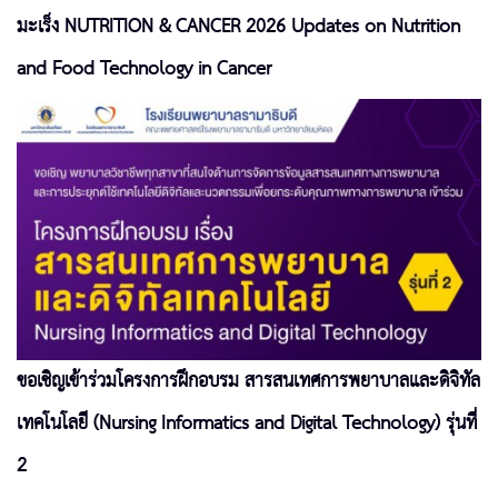
มะเร็ง NUTRITION & CANCER 2026 Updates on Nutrition
and Food Technology in Cancer
ขอเชิญเข้าร่วมโครงการฝึกอบรม สารสนเทศการพยาบาลและดิจิทัล
เทคโนโลยี (Nursing Informatics and Digital Technology) รุ่นที่
2