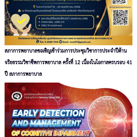
สภาการพยาบาลขอเชิญเข้าร่วมการประชุมวิชาการประจำปีด้าน
จริยธรรมวิชาชีพการพยาบาล ครั้งที่ 12 เนื่องในโอกาสครบรอบ 41
ปี สภาการพยาบาล