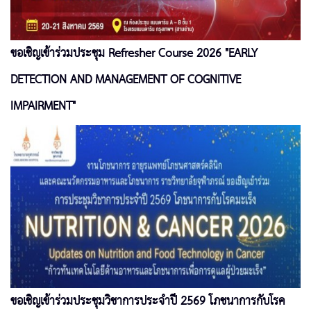
ขอเชิญเข้าร่วมประชุม Refresher Course 2026 "EARLY
DETECTION AND MANAGEMENT OF COGNITIVE
IMPAIRMENT"
ขอเชิญเข้าร่วมประชุมวิชาการประจำปี 2569 โภชนาการกับโรค