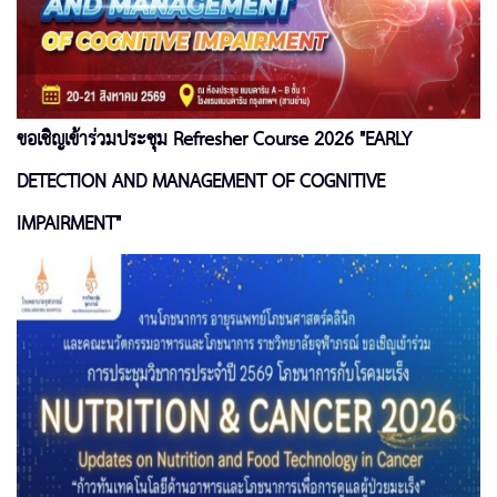
ขอเชิญเข้าร่วมประชุม Refresher Course 2026 "EARLY
DETECTION AND MANAGEMENT OF COGNITIVE
IMPAIRMENT"