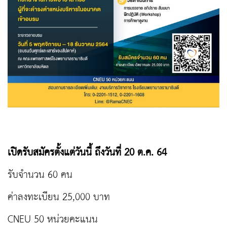
เปิดรับสมัครตั้งแต่วันนี้ ถึงวันที่ 20 ต.ค. 64
รับจำนวน 60 คน
ค่าลงทะเบียน 25,000 บาท
CNEU 50 หน่วยคะแนน