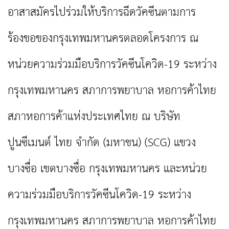
อาสาสมัครไปร่วมให้บริการฉีดวัคซีนตามการ
ร้องขอของกรุงเทพมหานครตลอดโครงการ ณ
หน่วยความร่วมมือบริการวัคซีนโควิด-19 ระหว่าง
กรุงเทพมหานคร สภาการพยาบาล หอการค้าไทย
สภาหอการค้าแห่งประเทศไทย ณ บริษัท
ปูนซีเมนต์ ไทย จำกัด (มหาชน) (SCG) แขวง
บางซื่อ เขตบางซื่อ กรุงเทพมหานคร และหน่วย
ความร่วมมือบริการวัคซีนโควิด-19 ระหว่าง
กรุงเทพมหานคร สภาการพยาบาล หอการค้าไทย