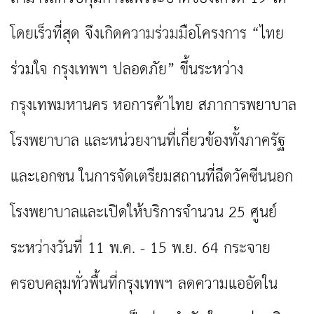
โดยเร็วที่สุด จึงเกิดความร่วมมือโครงการ “ไทย
ร่วมใจ กรุงเทพฯ ปลอดภัย” ขึ้นระหว่าง
กรุงเทพมหานคร หอการค้าไทย สภาการพยาบาล
โรงพยาบาล และหน่วยงานที่เกี่ยวข้องทั้งภาครัฐ
และเอกชน ในการจัดเตรียมสถานที่ฉีดวัคซีนนอก
โรงพยาบาลและเปิดให้บริการจำนวน 25 ศูนย์
ระหว่างวันที่ 11 พ.ค. - 15 พ.ย. 64 กระจาย
ครอบคลุมทั่วพื้นที่กรุงเทพฯ ลดความแออัดใน