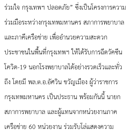
ร่วมใจ กรุงเทพฯ ปลอดภัย” ซึ่งเป็นโครงการความ
ร่วมมือระหว่างกรุงเทพมหานคร สภาการพยาบาล
และภาคีเครือข่าย เพื่ออำนวยความสะดวก
ประชาชนในพื้นที่กรุงเทพฯ ให้ได้รับการฉีดวัคซีน
โควิด-19 นอกโรงพยาบาลได้อย่างรวดเร็วและทั่ว
ถึง โดยมี พล.ต.อ.อัศวิน ขวัญเมือง ผู้ว่าราชการ
กรุงเทพมหานคร เป็นประธาน พร้อมกันนี้ นายก
สภาการพยาบาล และผู้แทนจากหน่วยงานภาค
เครือข่าย 60 หน่วยงาน ร่วมรับโล่แสดงความ