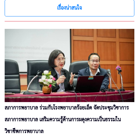
เรื่องน่าสนใจ
สภาการพยาบาล ร่วมกับโรงพยาบาลร้อยเอ็ด จัดประชุมวิชาการ
สภาการพยาบาล เสริมความรู้ด้านการผดุงความเป็นธรรมใน
วิชาชีพการพยาบาล