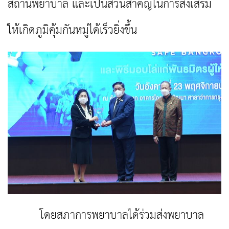
สถานพยาบาล และเป็นส่วนสำคัญในการส่งเสริม
ให้เกิดภูมิคุ้มกันหมู่ได้เร็วยิ่งขึ้น
โดยสภาการพยาบาลได้ร่วมส่งพยาบาล