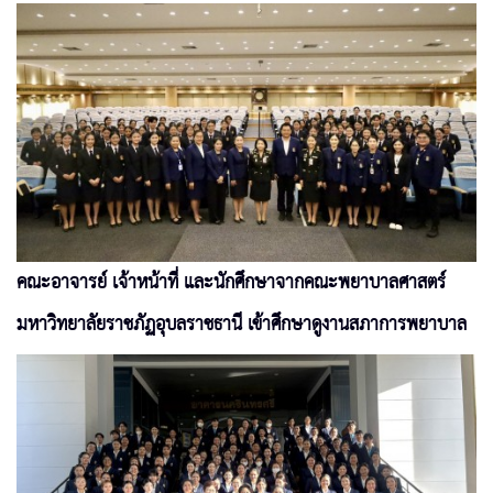
คณะอาจารย์ เจ้าหน้าที่ และนักศึกษาจากคณะพยาบาลศาสตร์
มหาวิทยาลัยราชภัฏอุบลราชธานี เข้าศึกษาดูงานสภาการพยาบาล