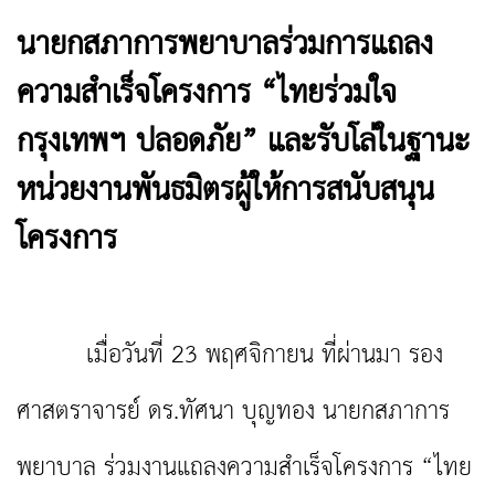
นายกสภาการพยาบาลร่วมการแถลง
ความสำเร็จโครงการ “ไทยร่วมใจ
กรุงเทพฯ ปลอดภัย” และรับโล่ในฐานะ
หน่วยงานพันธมิตรผู้ให้การสนับสนุน
โครงการ
เมื่อวันที่ 23 พฤศจิกายน ที่ผ่านมา รอง
ศาสตราจารย์ ดร.ทัศนา บุญทอง นายกสภาการ
พยาบาล ร่วมงานแถลงความสำเร็จโครงการ “ไทย