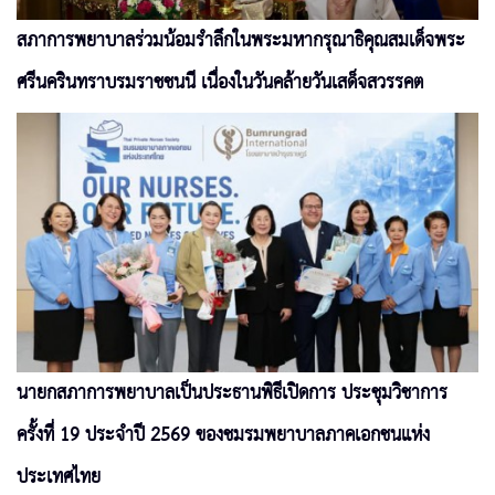
สภาการพยาบาลร่วมน้อมรำลึกในพระมหากรุณาธิคุณสมเด็จพระ
ศรีนครินทราบรมราชชนนี เนื่องในวันคล้ายวันเสด็จสวรรคต
นายกสภาการพยาบาลเป็นประธานพิธีเปิดการ ประชุมวิชาการ
ครั้งที่ 19 ประจำปี 2569 ของชมรมพยาบาลภาคเอกชนแห่ง
ประเทศไทย