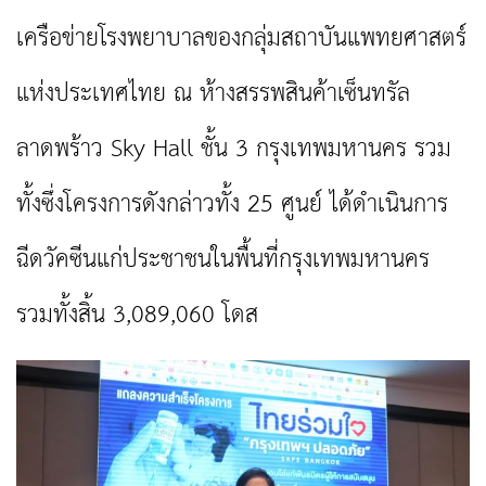
เครือข่ายโรงพยาบาลของกลุ่มสถาบันแพทยศาสตร์
แห่งประเทศไทย ณ ห้างสรรพสินค้าเซ็นทรัล
ลาดพร้าว Sky Hall ชั้น 3 กรุงเทพมหานคร รวม
ทั้งซึ่งโครงการดังกล่าวทั้ง 25 ศูนย์ ได้ดำเนินการ
ฉีดวัคซีนแก่ประชาชนในพื้นที่กรุงเทพมหานคร
รวมทั้งสิ้น 3,089,060 โดส