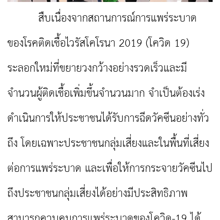
สืบเนื่องจากสถานการณ์การแพร่ระบาด
ของโรคติดเชื้อไวรัสโคโรนา 2019 (โควิด 19)
ระลอกใหม่ที่ขยายวงกว้างอย่างรวดเร็วและมี
จำนวนผู้ติดเชื้อเพิ่มขึ้นจำนวนมาก จำเป็นต้องเร่ง
ดำเนินการให้ประชาชนได้รับการฉีดวัคซีนอย่างทั่ว
ถึง โดยเฉพาะประชาชนกลุ่มเสี่ยงและในพื้นที่เสี่ยง
ต่อการแพร่ระบาด และเพื่อให้การกระจายวัคซีนไป
ถึงประชาชนกลุ่มเสี่ยงได้อย่างมีประสิทธิภาพ
สามารถควบคุมการแพร่ระบาดของโควิด-19 ได้