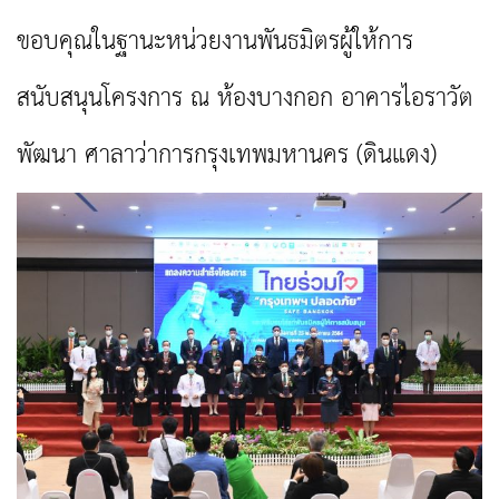
ขอบคุณในฐานะหน่วยงานพันธมิตรผู้ให้การ
สนับสนุนโครงการ ณ ห้องบางกอก อาคารไอราวัต
พัฒนา ศาลาว่าการกรุงเทพมหานคร (ดินแดง)