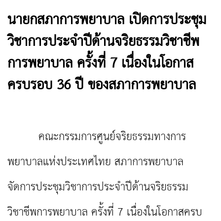
นายกสภาการพยาบาล เปิดการประชุม
วิชาการประจำปีด้านจริยธรรมวิชาชีพ
การพยาบาล ครั้งที่ 7 เนื่องในโอกาส
ครบรอบ 36 ปี ของสภาการพยาบาล
คณะกรรมการศูนย์จริยธรรมทางการ
พยาบาลแห่งประเทศไทย สภาการพยาบาล
จัดการประชุมวิชาการประจำปีด้านจริยธรรม
วิชาชีพการพยาบาล ครั้งที่ 7 เนื่องในโอกาสครบ