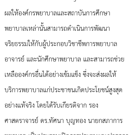
ผลให้องค์กรพยาบาลและสถาบันการศึกษา
พยาบาลเหล่านั้นสามารถดำเนินการพัฒนา
จริยธรรมให้กับผู้ประกอบวิชาชีพการพยาบาล
อาจารย์ และนักศึกษาพยาบาล และสามารถช่วย
เหลือองค์กรอื่นได้อย่างเข้มแข็ง ซึ่งจะส่งผลให้
บริการพยาบาลแก่ประชาชนเกิดประโยชน์สูงสุด
อย่างแท้จริง โดยได้รับเกียรติจาก รอง
ศาสตราจารย์ ดร.ทัศนา บุญทอง นายกสภาการ