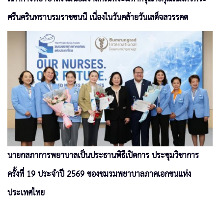
ศรีนครินทราบรมราชชนนี เนื่องในวันคล้ายวันเสด็จสวรรคต
นายกสภาการพยาบาลเป็นประธานพิธีเปิดการ ประชุมวิชาการ
ครั้งที่ 19 ประจำปี 2569 ของชมรมพยาบาลภาคเอกชนแห่ง
ประเทศไทย