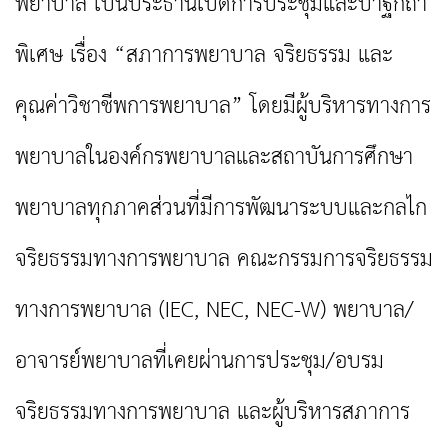
พยาบาล เป็นประธานเปิดการประชุมและปาฐกถา
พิเศษ เรื่อง “สภาการพยาบาล จริยธรรม และ
คุณค่าวิชาชีพการพยาบาล” โดยมีผู้บริหารทางการ
พยาบาลในองค์กรพยาบาลและสถาบันการศึกษา
พยาบาลทุกภาคส่วนที่มีการพัฒนาระบบและกลไก
จริยธรรมทางการพยาบาล คณะกรรมการจริยธรรม
ทางการพยาบาล (IEC, NEC, NEC-W) พยาบาล/
อาจารย์พยาบาลที่เคยผ่านการประชุม/อบรม
จริยธรรมทางการพยาบาล และผู้บริหารสภาการ