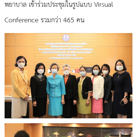
พยาบาล เข้าร่วมประชุมในรูปแบบ Virsual
Conference รวมกว่า 465 คน