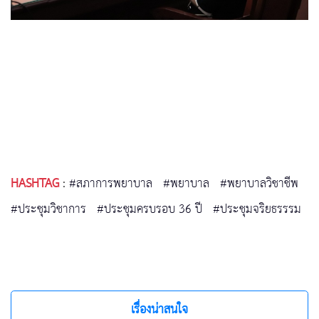
HASHTAG
:
#สภาการพยาบาล
#พยาบาล
#พยาบาลวิชาชีพ
#ประชุมวิชาการ
#ประชุมครบรอบ 36 ปี
#ประชุมจริยธรรรม
เรื่องน่าสนใจ