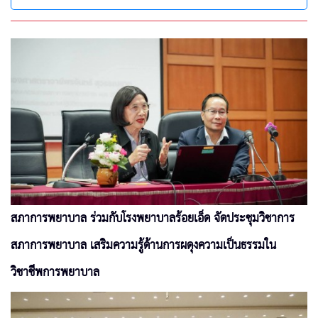
สภาการพยาบาล ร่วมกับโรงพยาบาลร้อยเอ็ด จัดประชุมวิชาการ
สภาการพยาบาล เสริมความรู้ด้านการผดุงความเป็นธรรมใน
วิชาชีพการพยาบาล