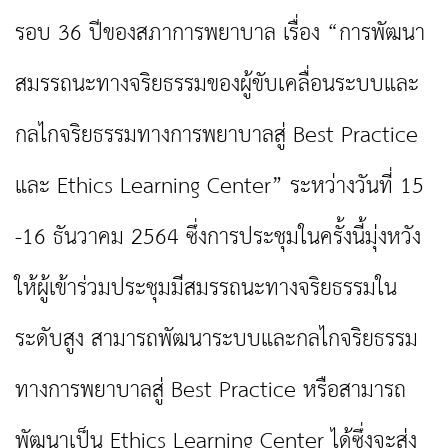
รอบ 36 ปีของสภาการพยาบาล เรื่อง “การพัฒนา
สมรรถนะทางจริยธรรมของผู้ขับเคลื่อนระบบและ
กลไกจริยธรรมทางการพยาบาลสู่ Best Practice
และ Ethics Learning Center” ระหว่างวันที่ 15
-16 ธันวาคม 2564 ซึ่งการประชุมในครั้งนี้มุ่งหวัง
ให้ผู้เข้าร่วมประชุมมีสมรรถนะทางจริยธรรมใน
ระดับสูง สามารถพัฒนาระบบและกลไกจริยธรรม
ทางการพยาบาลสู่ Best Practice หรือสามารถ
พัฒนาเป็น Ethics Learning Center ได้ซึ่งจะส่ง