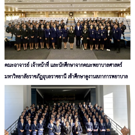
คณะอาจารย์ เจ้าหน้าที่ และนักศึกษาจากคณะพยาบาลศาสตร์
มหาวิทยาลัยราชภัฏอุบลราชธานี เข้าศึกษาดูงานสภาการพยาบาล