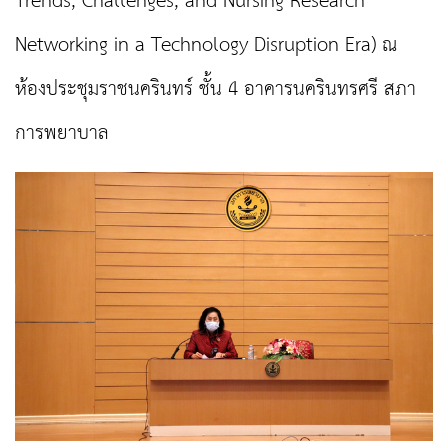
Trends, Challenges, and Nursing Research
Networking in a Technology Disruption Era) ณ
ห้องประชุมราชนครินทร์ ชั้น 4 อาคารนครินทรศรี สภา
การพยาบาล