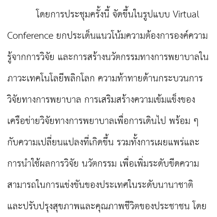
โดยการประชุมครั้งนี้ จัดขึ้นในรูปแบบ Virtual
Conference ยกประเด็นแนวโน้มความต้องการองค์ความ
รู้จากการวิจัย และการสร้างนวัตกรรมทางการพยาบาลใน
ภาวะเทคโนโลยีพลิกโลก ความท้าทายด้านกระบวนการ
วิจัยทางการพยาบาล การเสริมสร้างความเข้มแข็งของ
เครือข่ายวิจัยทางการพยาบาลเพื่อการเดินไป พร้อม ๆ
กับความเปลี่ยนแปลงที่เกิดขึ้น รวมทั้งการเผยแพร่และ
การนำใช้ผลการวิจัย นวัตกรรม เพื่อเพิ่มระดับขีดความ
สามารถในการแข่งขันของประเทศในระดับนานาชาติ
และปรับปรุงสุขภาพและคุณภาพชีวิตของประชาชน โดย