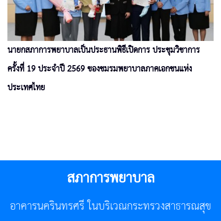
นายกสภาการพยาบาลเป็นประธานพิธีเปิดการ ประชุมวิชาการ
ครั้งที่ 19 ประจำปี 2569 ของชมรมพยาบาลภาคเอกชนแห่ง
ประเทศไทย
สภาการพยาบาล
อาคารนครินทรศรี ในบริเวณกระทรวงสาธารณสุข