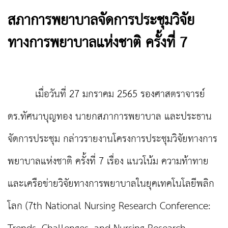
สภาการพยาบาลจัดการประชุมวิจัย
ทางการพยาบาลแห่งชาติ ครั้งที่ 7
เมื่อวันที่ 27 มกราคม 2565 รองศาสตราจารย์
ดร.ทัศนาบุญทอง นายกสภาการพยาบาล และประธาน
จัดการประชุม กล่าวรายงานโครงการประชุมวิจัยทางการ
พยาบาลแห่งชาติ ครั้งที่ 7 เรื่อง แนวโน้ม ความท้าทาย
และเครือข่ายวิจัยทางการพยาบาลในยุคเทคโนโลยีพลิก
โลก (7th National Nursing Research Conference: