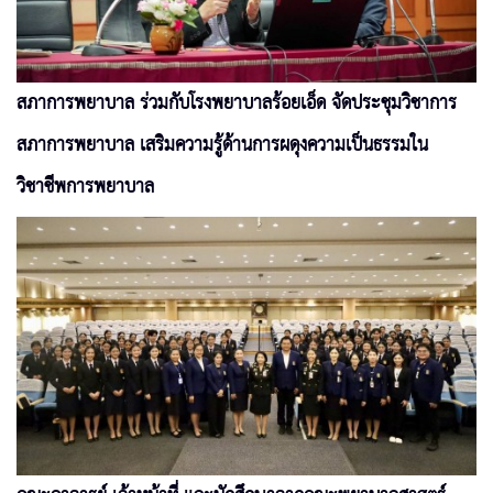
สภาการพยาบาล ร่วมกับโรงพยาบาลร้อยเอ็ด จัดประชุมวิชาการ
สภาการพยาบาล เสริมความรู้ด้านการผดุงความเป็นธรรมใน
วิชาชีพการพยาบาล