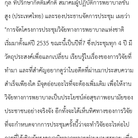
กุล ที่ปรึกษากิตติมศักดิ์ สมาคมผู้ปฏิบัติการพยาบาลขั้น
สูง (ประเทศไทย) และรองประธานจัดการประชุม เผยว่า
"การจัดโครงการประชุมวิจัยทางการพยาบาลแห่งชาติ
เริ่มมาตั้งแต่ปี 2535 ขณะนี้เป็นปีที่7 ซึ่งประชุมทุก 4 ปี มี
วัตถุประสงค์เพื่อแลกเปลี่ยน เรียนรู้ในเรื่องของการวิจัยที่
ทำมา และที่สำคัญอยากดูว่าในอดีตที่ผ่านมาประสบความ
สำเร็จเพียงใด มีจุดอ่อนอะไรที่จะต้องเพิ่มเติม เพื่อให้งาน
วิจัยทางการพยาบาลเป็นประโยชน์ต่อสุขภาพอนามัยของ
ประชาชนอย่างจริงจัง อีกทั้งจะได้เห็นทิศทางของการวิจัย
ที่จะกำหนดจากการประชุมครั้งนี้ว่าจะทำวิจัยอะไรต่อไป