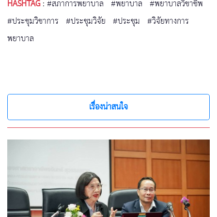
HASHTAG
:
#สภาการพยาบาล
#พยาบาล
#พยาบาลวิชาชีพ
#ประชุมวิชาการ
#ประชุมวิจัย
#ประชุม
#วิจัยทางการ
พยาบาล
เรื่องน่าสนใจ