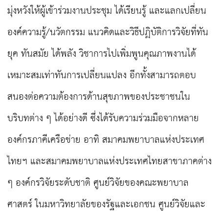
มุ่งหวังให้ผู้เข้าร่วมงานประชุม ได้เรียนรู้ และแลกเปลี่ยน
องค์ความรู้/นวัตกรรม แนวคิดและวิธีปฏิบัติการวิจัยที่ทัน
ยุค ทันสมัย ได้พลัง วิชาการไปเพิ่มพูนคุณภาพงานได้
เหมาะสมเท่าทันการเปลี่ยนแปลง อีกทั้งสามารถตอบ
สนองต่อความต้องการด้านสุขภาพของประชาชนใน
บริบทต่าง ๆ ได้อย่างดี ซึ่งได้รับความร่วมมือจากหลาย
องค์กรภาคีเครือข่าย อาทิ สมาคมพยาบาลแห่งประเทศ
ไทยฯ และสมาคมพยาบาลแห่งประเทศไทยสาขาภาคต่าง
ๆ องค์กรวิจัยระดับชาติ ศูนย์วิจัยของคณะพยาบาล
ศาสตร์ ในมหาวิทยาลัยของรัฐและเอกชน ศูนย์วิจัยและ