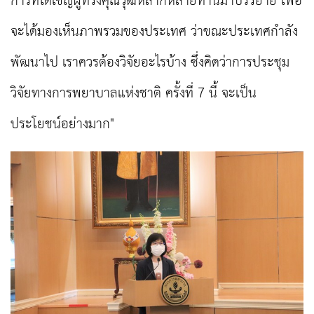
การที่ได้เชิญผู้ทรงคุณวุฒิหลากหลายท่านมาบรรยาย เพื่อ
จะได้มองเห็นภาพรวมของประเทศ ว่าขณะประเทศกำลัง
พัฒนาไป เราควรต้องวิจัยอะไรบ้าง ซึ่งคิดว่าการประชุม
วิจัยทางการพยาบาลแห่งชาติ ครั้งที่ 7 นี้ จะเป็น
ประโยชน์อย่างมาก"