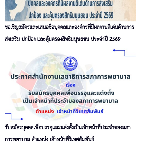
ขอเชิญสมัครและเสนอชื่อบุคคลและองค์กรที่มีผลงานดีเด่นด้านการ
ส่งเสริม ปกป้อง และคุ้มครองสิทธิมนุษยชน ประจำปี 2569
รับสมัครบุคคลเพื่อบรรจุและแต่งตั้งเป็นเจ้าหน้าที่ประจำของสภา
การพยาบาล ตำแหน่ง เจ้าหน้าที่วิเทศสัมพันธ์