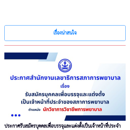
เรื่องน่าสนใจ
ประกาศรับสมัครบุคคลเพื่อบรรจุและแต่งตั้งเป็นเจ้าหน้าที่ประจำ