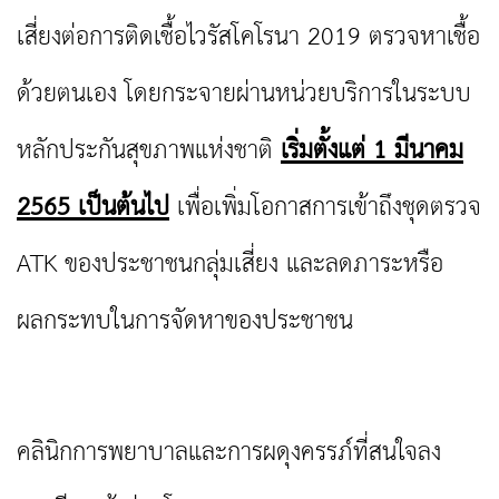
เสี่ยงต่อการติดเชื้อไวรัสโคโรนา 2019 ตรวจหาเชื้อ
ด้วยตนเอง โดยกระจายผ่านหน่วยบริการในระบบ
หลักประกันสุขภาพแห่งชาติ
เริ่มตั้งแต่ 1 มีนาคม
2565 เป็นต้นไป
เพื่อเพิ่มโอกาสการเข้าถึงชุดตรวจ
ATK ของประชาชนกลุ่มเสี่ยง และลดภาระหรือ
ผลกระทบในการจัดหาของประชาชน
คลินิกการพยาบาลและการผดุงครรภ์ที่สนใจลง