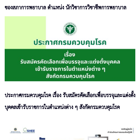
ของสภาการพยาบาล ตำแหน่ง นักวิชาการวิชาชีพการพยาบาล
ประกาศกรมควบคุมโรค เรื่อง รับสมัครคัดเลือกเพื่อบรรจุและแต่งตั้ง
บุคคลเข้ารับราชการในตำแหน่งต่าง ๆ สังกัดกรมควบคุมโรค