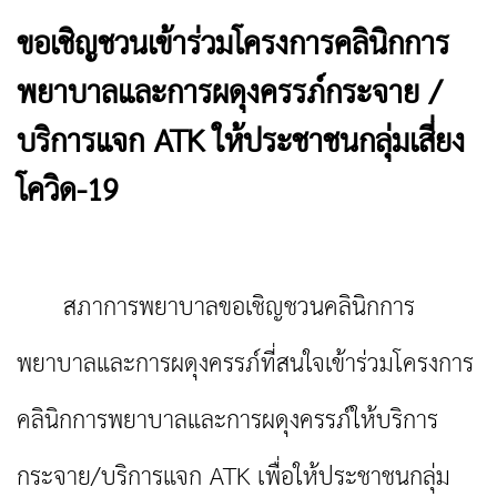
ขอเชิญชวนเข้าร่วมโครงการคลินิกการ
พยาบาลและการผดุงครรภ์กระจาย /
บริการแจก ATK ให้ประชาชนกลุ่มเสี่ยง
โควิด-19
สภาการพยาบาลขอเชิญชวนคลินิกการ
พยาบาลและการผดุงครรภ์ที่สนใจเข้าร่วมโครงการ
คลินิกการพยาบาลและการผดุงครรภ์ให้บริการ
กระจาย/บริการแจก ATK เพื่อให้ประชาชนกลุ่ม