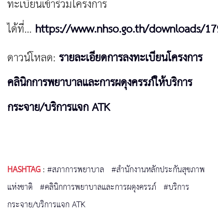
ทะเบียนเข้าร่วมโครงการ
ได้ที่...
https://www.nhso.go.th/downloads/17
ดาวน์โหลด:
รายละเอียดการลงทะเบียนโครงการ
คลินิกการพยาบาลและการผดุงครรภ์ให้บริการ
กระจาย/บริการแจก ATK
HASHTAG
:
#สภาการพยาบาล
#สำนักงานหลักประกันสุขภาพ
แห่งชาติ
#คลินิกการพยาบาลและการผดุงครรภ์
#บริการ
กระจาย/บริการแจก ATK