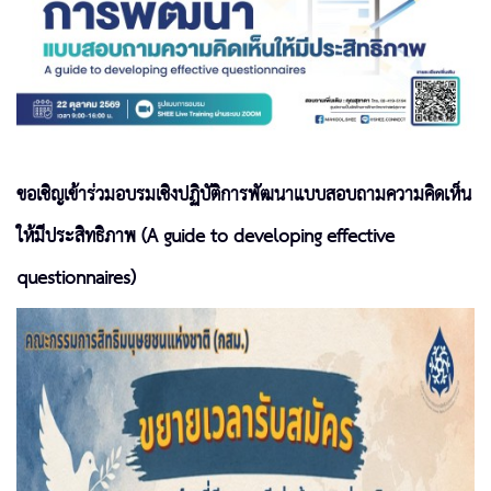
ขอเชิญเข้าร่วมอบรมเชิงปฏิบัติการพัฒนาแบบสอบถามความคิดเห็น
ให้มีประสิทธิภาพ (A guide to developing effective
questionnaires)