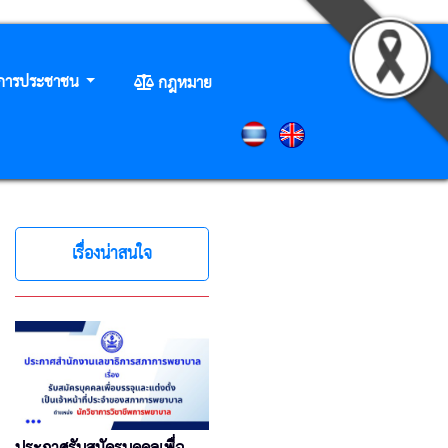
ิการประชาชน
กฎหมาย
เรื่องน่าสนใจ