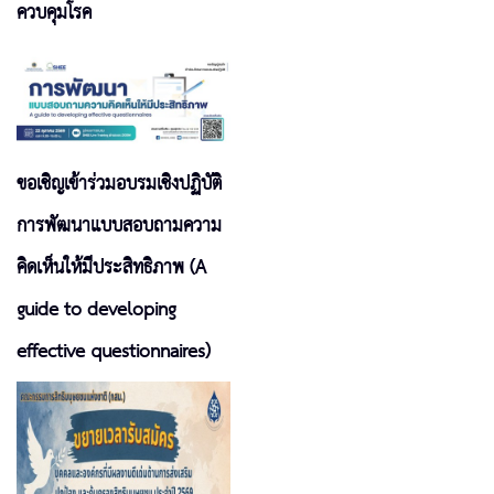
ควบคุมโรค
ขอเชิญเข้าร่วมอบรมเชิงปฏิบัติ
การพัฒนาแบบสอบถามความ
คิดเห็นให้มีประสิทธิภาพ (A
guide to developing
effective questionnaires)