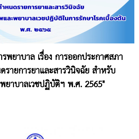
รพยาบาล เรื่อง การออกประกาศสภา
รายการยาและสารวินิจฉัย สำหรับ
พยาบาลเวชปฏิบัติฯ พ.ศ. 2565"