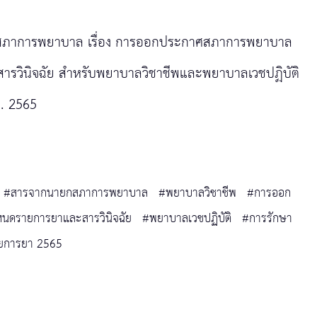
ภาการพยาบาล เรื่อง การออกประกาศสภาการพยาบาล
ารวินิจฉัย สำหรับพยาบาลวิชาชีพและพยาบาลเวชปฏิบัติ
ศ. 2565
#สารจากนายกสภาการพยาบาล
#พยาบาลวิชาชีพ
#การออก
นดรายการยาและสารวินิจฉัย
#พยาบาลเวชปฏิบัติ
#การรักษา
ยการยา 2565