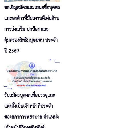
ขอเชิญสมัครและเสนอชื่อบุคคล
และองค์กรที่มีผลงานดีเด่นด้าน
การส่งเสริม ปกป้อง และ
คุ้มครองสิทธิมนุษยชน ประจำ
ปี 2569
รับสมัครบุคคลเพื่อบรรจุและ
แต่งตั้งเป็นเจ้าหน้าที่ประจำ
ของสภาการพยาบาล ตำแหน่ง
เจ้าหน้าที่วิเทศสัมพันธ์