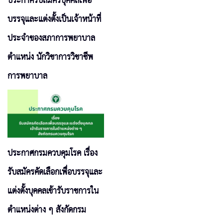
ประกาศรับสมัครบุคคลเพื่อ
บรรจุและแต่งตั้งเป็นเจ้าหน้าที่
ประจำของสภาการพยาบาล
ตำแหน่ง นักวิชาการวิชาชีพ
การพยาบาล
ประกาศกรมควบคุมโรค เรื่อง
รับสมัครคัดเลือกเพื่อบรรจุและ
แต่งตั้งบุคคลเข้ารับราชการใน
ตำแหน่งต่าง ๆ สังกัดกรม