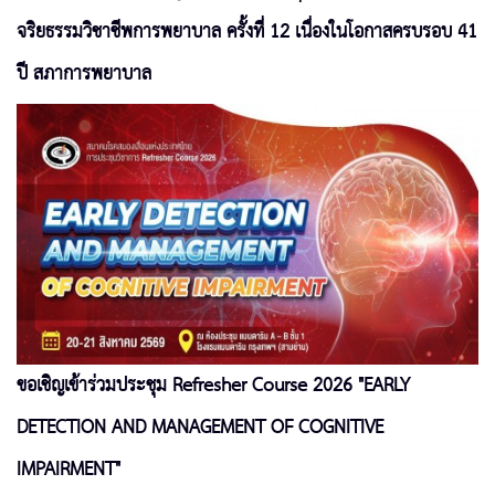
จริยธรรมวิชาชีพการพยาบาล ครั้งที่ 12 เนื่องในโอกาสครบรอบ 41
ปี สภาการพยาบาล
ขอเชิญเข้าร่วมประชุม Refresher Course 2026 "EARLY
DETECTION AND MANAGEMENT OF COGNITIVE
IMPAIRMENT"