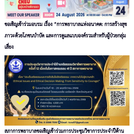
ขอเชิญเข้าร่วมอบรม เรื่อง “การพยาบาลแห่งอนาคต: การสร้างสุข
ภาวะด้วยโภชนบำบัด และการดูแลแบบองค์รวมสำหรับผู้ป่วยกลุ่ม
เสี่ยง
สภาการพยาบาลขอเชิญเข้าร่วมการประชุมวิชาการประจำปีด้าน