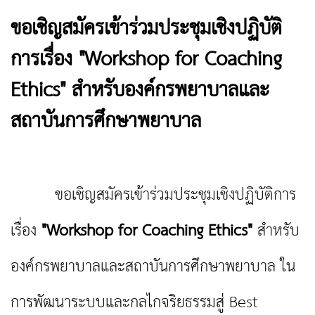
ขอเชิญสมัครเข้าร่วมประชุมเชิงปฏิบัติ
การเรื่อง "Workshop for Coaching
Ethics" สำหรับองค์กรพยาบาลและ
สถาบันการศึกษาพยาบาล
ขอเชิญสมัครเข้าร่วมประชุมเชิงปฏิบัติการ
เรื่อง
"Workshop for Coaching Ethics"
สำหรับ
องค์กรพยาบาลและสถาบันการศึกษาพยาบาล ใน
การพัฒนาระบบและกลไกจริยธรรมสู่ Best