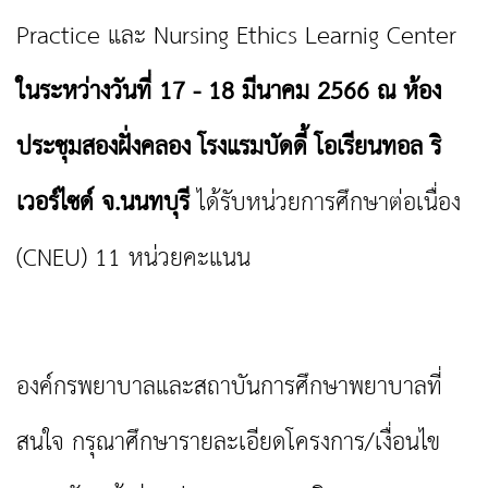
Practice และ Nursing Ethics Learnig Center
ในระหว่างวันที่ 17 - 18 มีนาคม 2566 ณ ห้อง
ประชุมสองฝั่งคลอง โรงแรมบัดดี้ โอเรียนทอล ริ
เวอร์ไซด์ จ.นนทบุรี
ได้รับหน่วยการศึกษาต่อเนื่อง
(CNEU) 11 หน่วยคะแนน
องค์กรพยาบาลและสถาบันการศึกษาพยาบาลที่
สนใจ กรุณาศึกษารายละเอียดโครงการ/เงื่อนไข