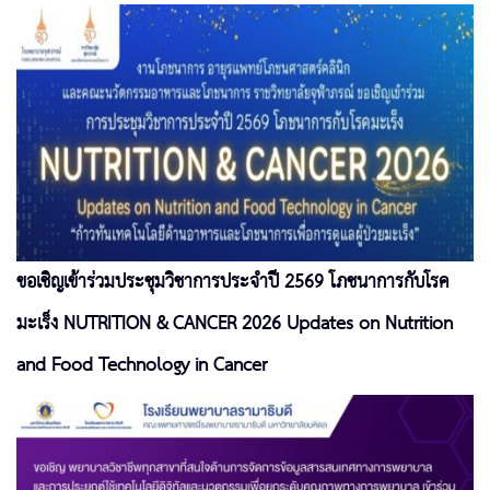
ขอเชิญเข้าร่วมประชุมวิชาการประจำปี 2569 โภชนาการกับโรค
มะเร็ง NUTRITION & CANCER 2026 Updates on Nutrition
and Food Technology in Cancer