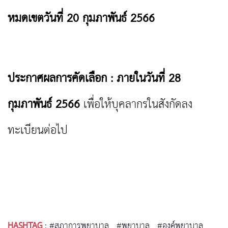
หมดเขตวันที่ 20 กุมภาพันธ์ 2566
ประกาศผลการคัดเลือก : ภายในวันที่ 28
กุมภาพันธ์ 2566
เพื่อให้บุคลากรในสังกัดลง
ทะเบียนต่อไป
HASHTAG
:
#สภาการพยาบาล
#พยาบาล
#องค์พยาบาล