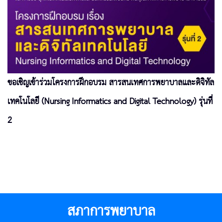
ขอเชิญเข้าร่วมโครงการฝึกอบรม สารสนเทศการพยาบาลและดิจิทัล
เทคโนโลยี (Nursing Informatics and Digital Technology) รุ่นที่
2
สภาการพยาบาล