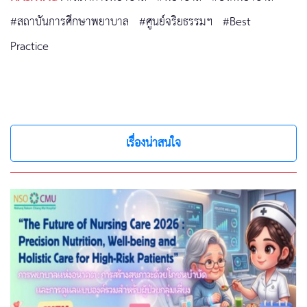
#สถาบันการศึกษาพยาบาล
#ศูนย์จริยธรรมฯ
#Best
Practice
เรื่องน่าสนใจ