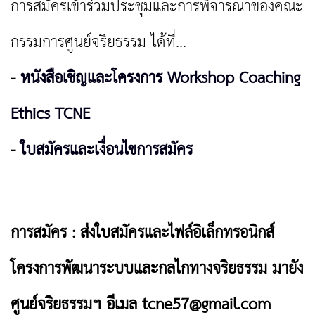
การสมัครเข้าร่วมประชุมและการพิจารณาของคณะ
กรรมการศูนย์จริยธรรม ได้ที่...
-
หนังสือเชิญและโครงการ Workshop Coaching
Ethics TCNE
-
ใบสมัครและเงื่อนไขการสมัคร
การสมัคร : ส่งใบสมัครและไฟล์อิเล็กทรอนิกส์
โครงการพัฒนาระบบและกลไกทางจริยธรรม มายัง
ศูนย์จริยธรรมฯ อีเมล
tcne57@gmail.com