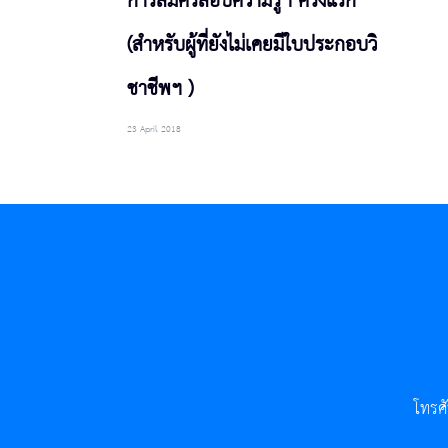
การสมัครสอบความรู้ฯ ครั้งแรก
(สำหรับผู้ที่ยังไม่เคยมีใบประกอบวิ
ชาชีพฯ )
23 April 2018
โทรศ