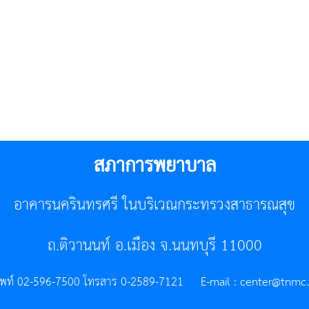
สภาการพยาบาล
อาคารนครินทรศรี ในบริเวณกระทรวงสาธารณสุข
ถ.ติวานนท์ อ.เมือง จ.นนทบุรี 11000
ัพท์ 02-596-7500 โทรสาร 0-2589-7121 E-mail :
center@tnmc.