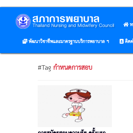
ห
พัฒนาวิชาชีพและมาตรฐานบริการพยาบาล ฯ
ติดต
#Tag
กำหนดการสอบ