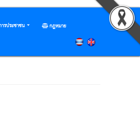
ิการประชาชน
กฎหมาย