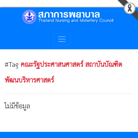
#Tag
คณะรัฐประศาสนศาสตร์ สถาบันบัณฑิต
พัฒนบริหารศาสตร์
ไม่มีข้อมูล