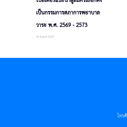
โปสเตอร์แนะนำผู้สมัครเลือกตั้ง
เป็นกรรมการสภาการพยาบาล
วาระ พ.ศ. 2569 - 2573
26 August 2025
โทรศ