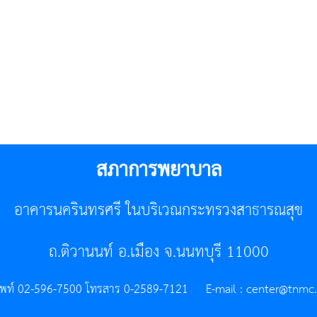
สภาการพยาบาล
อาคารนครินทรศรี ในบริเวณกระทรวงสาธารณสุข
ถ.ติวานนท์ อ.เมือง จ.นนทบุรี 11000
ัพท์ 02-596-7500 โทรสาร 0-2589-7121 E-mail :
center@tnmc.