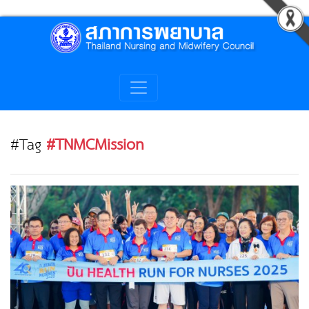
#Tag
#TNMCMission