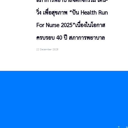
สภาการพยาบาลจัดกิจกรรม เดิน-
วิ่ง เพื่อสุขภาพ “ปัน Health Run
For Nurse 2025”เนื่องในโอกาส
ครบรอบ 40 ปี สภาการพยาบาล
22 December 2025