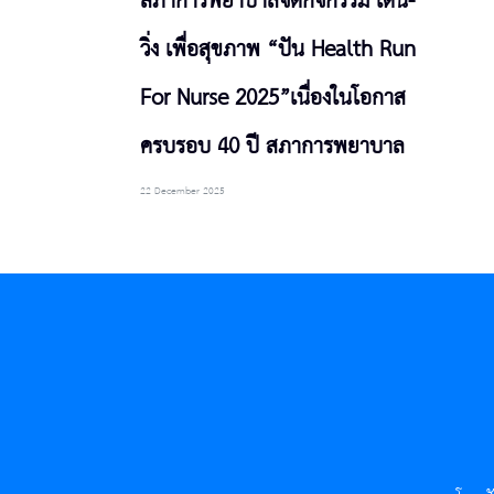
สภาการพยาบาลจัดกิจกรรม เดิน-
วิ่ง เพื่อสุขภาพ “ปัน Health Run
For Nurse 2025”เนื่องในโอกาส
ครบรอบ 40 ปี สภาการพยาบาล
22 December 2025