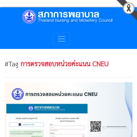
#Tag
การตรวจสอบหน่วยค่ะแนน CNEU