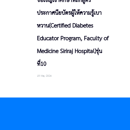
ขอเชิญเข้าศึกษาหลักสูตร
ประกาศนียบัตรผู้ให้ความรู้เบา
หวาน(Certified Diabetes
Educator Program, Faculty of
Medicine Siriraj Hospital)รุ่น
ที่10
15 May 2026