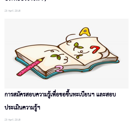
23 April 2018
การสมัครสอบความรู้เพื่อขอขึ้นทะเบียนฯ และสอบ
ประเมินความรู้ฯ
23 April 2018