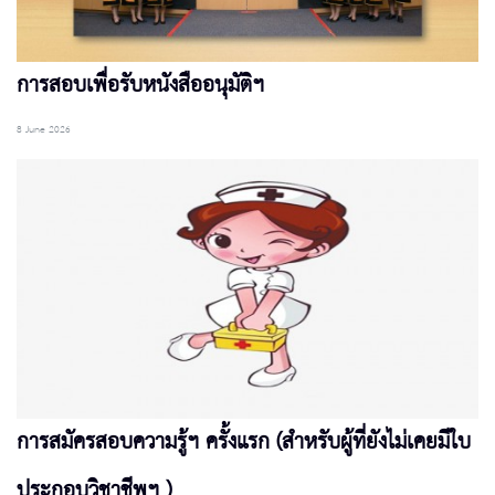
การสอบเพื่อรับหนังสืออนุมัติฯ
8 June 2026
การสมัครสอบความรู้ฯ ครั้งแรก (สำหรับผู้ที่ยังไม่เคยมีใบ
ประกอบวิชาชีพฯ )