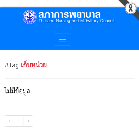
#Tag
เก็บหน่วย
ไม่มีข้อมูล
«
1
»