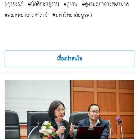
ผดุงครรภ์
#นักศึกษาดูงาน
#ดูงาน
#ดูงานสภาการพยาบาล
#คณะพยาบาลศาสตร์
#มหาวิทยาลัยบูรพา
เรื่องน่าสนใจ