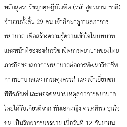
หลักสูตรปรัชญาดุษฎีบัณฑิต (หลักสูตรนานาชาติ)
จำนวนทั้งสิ้น 29 คน เข้าศึกษาดูงานสภาการ
พยาบาล เพื่อสร้างความรู้ความเข้าใจในบทบาท
และหน้าที่ขององค์กรวิชาชีพการพยาบาลของไทย
ภารกิจของสภาการพยาบาลต่อการพัฒนาวิชาชีพ
การพยาบาลและการผดุงครรภ์ และเข้าเยี่ยมชม
พิพิธภัณฑ์และหอจดหมายเหตุสภาการพยาบาล
โดยได้รับเกียรติจาก พันเอกหญิง ดร.ศศิพร อุ่นใจ
ชน เป็นวิทยากรบรรยาย เมื่อวันที่ 12 กันยายน