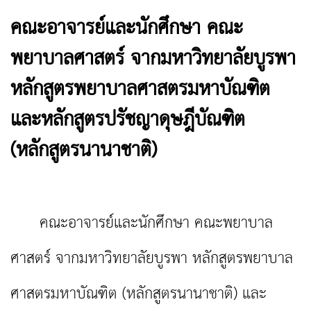
คณะอาจารย์และนักศึกษา คณะ
พยาบาลศาสตร์ จากมหาวิทยาลัยบูรพา
หลักสูตรพยาบาลศาสตรมหาบัณฑิต
และหลักสูตรปรัชญาดุษฎีบัณฑิต
(หลักสูตรนานาชาติ)
คณะอาจารย์และนักศึกษา คณะพยาบาล
ศาสตร์ จากมหาวิทยาลัยบูรพา หลักสูตรพยาบาล
ศาสตรมหาบัณฑิต (หลักสูตรนานาชาติ) และ