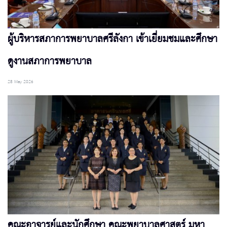
ผู้บริหารสภาการพยาบาลศรีลังกา เข้าเยี่ยมชมและศึกษา
ดูงานสภาการพยาบาล
28 May 2026
คณะอาจารย์และนักศึกษา คณะพยาบาลศาสตร์ มหา