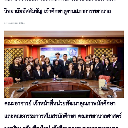
วิทยาลัยอัสสัมชัญ เข้าศึกษาดูงานสภาการพยาบาล
5 November 2025
คณะอาจารย์ เจ้าหน้าที่หน่วยพัฒนาคุณภาพนักศึกษา
และคณะกรรมการสโมสรนักศึกษา คณะพยาบาลศาสตร์