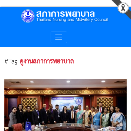
#Tag
ดูงานสภาการพยาบาล