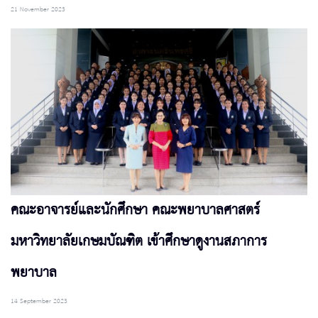
21 November 2023
คณะอาจารย์และนักศึกษา คณะพยาบาลศาสตร์
มหาวิทยาลัยเกษมบัณฑิต เข้าศึกษาดูงานสภาการ
พยาบาล
14 September 2023