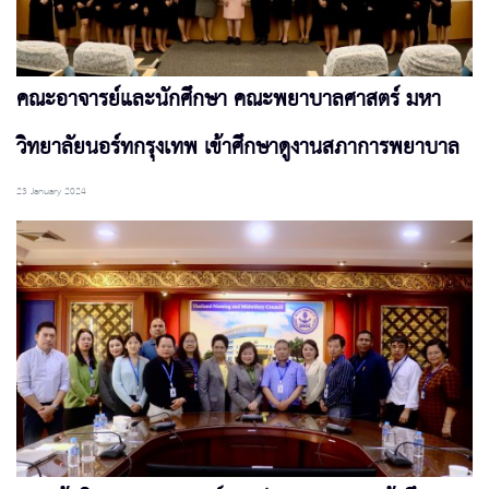
คณะอาจารย์และนักศึกษา คณะพยาบาลศาสตร์ มหา
วิทยาลัยนอร์ทกรุงเทพ เข้าศึกษาดูงานสภาการพยาบาล
23 January 2024