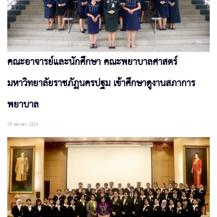
คณะอาจารย์และนักศึกษา คณะพยาบาลศาสตร์
มหาวิทยาลัยราชภัฏนครปฐม เข้าศึกษาดูงานสภาการ
พยาบาล
23 January 2024