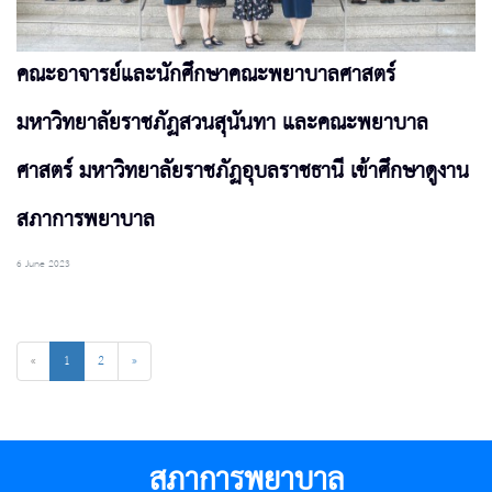
คณะอาจารย์และนักศึกษาคณะพยาบาลศาสตร์
มหาวิทยาลัยราชภัฏสวนสุนันทา และคณะพยาบาล
ศาสตร์ มหาวิทยาลัยราชภัฏอุบลราชธานี เข้าศึกษาดูงาน
สภาการพยาบาล
6 June 2023
«
1
2
»
สภาการพยาบาล