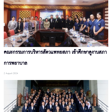
คณะกรรมการบริหารสัตวแพทยสภา เข้าศึกษาดูงานสภา
การพยาบาล
2 August 2024