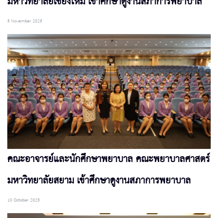
มหาวิทยาลัยเชียงใหม่ เข้าศึกษาดูงานสภาการพยาบาล
5 November 2025
คณะอาจารย์และนักศึกษาพยาบาล คณะพยาบาลศาสตร์
มหาวิทยาลัยสยาม เข้าศึกษาดูงานสภาการพยาบาล
10 October 2025