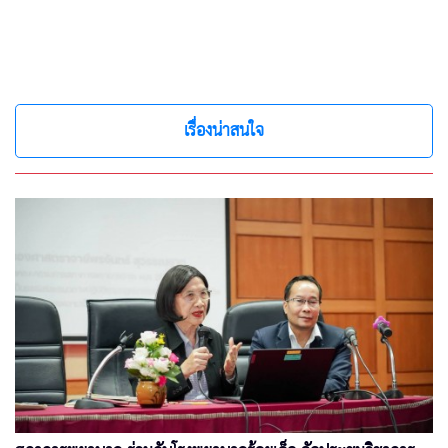
เรื่องน่าสนใจ