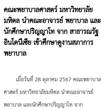
คณะพยาบาลศาสตร์ มหาวิทยาลัย
มหิดล นำคณะอาจารย์ พยาบาล และ
นักศึกษาปริญญาโท จาก สาธารณรัฐ
อินโดนีเซีย เข้าศึกษาดูงานสภาการ
พยาบาล
เมื่อวันที่ 28 ตุลาคม 2567 คณะพยาบาล
ศาสตร์ มหาวิทยาลัยมหิดล นำคณะอาจารย์
พยาบาล และนักศึกษาปริญญาโท จาก