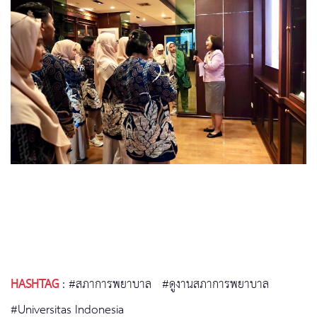
HASHTAG
:
#สภาการพยาบาล
#ดูงานสภาการพยาบาล
#Universitas Indonesia