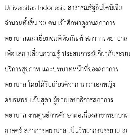
Universitas Indonesia สาธารณรัฐอินโดนีเซีย
จำนวนทั้งสิ้น 30 คน เข้าศึกษาดูงานสภาการ
พยาบาลและเยี่ยมชมพิพิธภัณฑ์ สภาการพยาบาล
เพื่อแลกเปลี่ยนความรู้ ประสบการณ์เกี่ยวกับระบบ
บริการสุขภาพ และบทบาทหน้าที่ของสภาการ
พยาบาล โดยได้รับเกียรติจาก นาวาเอกหญิง
ดร.ธนพร แย้มสุดา ผู้ช่วยเลขาธิการสภาการ
พยาบาล งานศูนย์การศึกษาต่อเนื่องสาขาพยาบาล
ศาสตร์ สภาการพยาบาล เป็นวิทยากรบรรยาย ณ