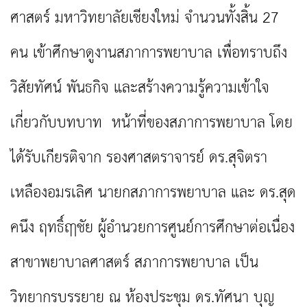
ศาสตร์ มหาวิทยาลัยเชียงใหม่ จำนวนทั้งสิ้น 27
คน เข้าศึกษาดูงานสภาการพยาบาล เพื่อทราบถึง
วิสัยทัศน์ พันธกิจ และสร้างความรู้ความเข้าใจ
เกี่ยวกับบทบาท หน้าที่ของสภาการพยาบาล โดย
ได้รับเกียรติจาก รองศาสตราจารย์ ดร.สุจิตรา
เหลืองอมรเลิศ นายกสภาการพยาบาล และ ดร.สุด
คนึง ฤทธิ์ฤาชัย ผู้อำนวยการศูนย์การศึกษาต่อเนื่อง
สาขาพยาบาลศาสตร์ สภาการพยาบาล เป็น
วิทยากรบรรยาย ณ ห้องประชุม ดร.ทัศนา บุญ