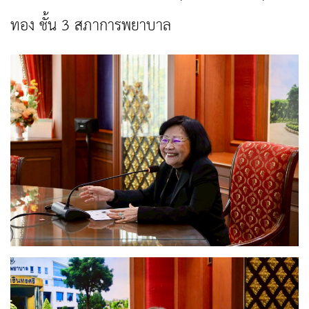
ทอง ชั้น 3 สภาการพยาบาล