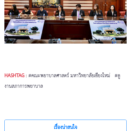
HASHTAG
:
#คณะพยาบาลศาสตร์ มหาวิทยาลัยเชียงใหม่
#ดู
งานสภาการพยาบาล
เรื่องน่าสนใจ