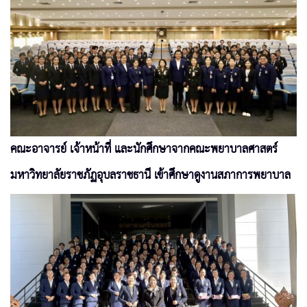
คณะอาจารย์ เจ้าหน้าที่ และนักศึกษาจากคณะพยาบาลศาสตร์
มหาวิทยาลัยราชภัฏอุบลราชธานี เข้าศึกษาดูงานสภาการพยาบาล