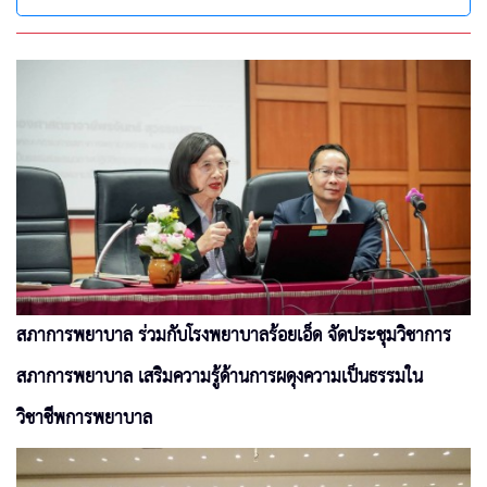
สภาการพยาบาล ร่วมกับโรงพยาบาลร้อยเอ็ด จัดประชุมวิชาการ
สภาการพยาบาล เสริมความรู้ด้านการผดุงความเป็นธรรมใน
วิชาชีพการพยาบาล