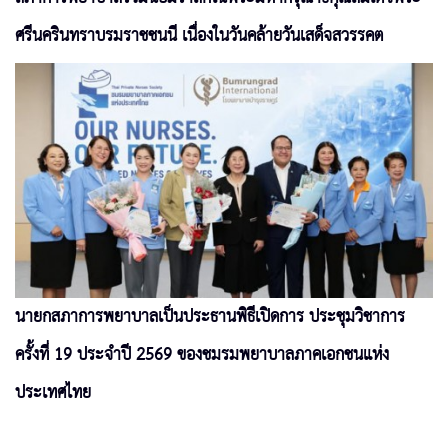
ศรีนครินทราบรมราชชนนี เนื่องในวันคล้ายวันเสด็จสวรรคต
นายกสภาการพยาบาลเป็นประธานพิธีเปิดการ ประชุมวิชาการ
ครั้งที่ 19 ประจำปี 2569 ของชมรมพยาบาลภาคเอกชนแห่ง
ประเทศไทย