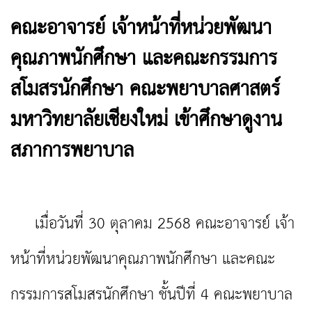
คณะอาจารย์ เจ้าหน้าที่หน่วยพัฒนา
คุณภาพนักศึกษา และคณะกรรมการ
สโมสรนักศึกษา คณะพยาบาลศาสตร์
มหาวิทยาลัยเชียงใหม่ เข้าศึกษาดูงาน
สภาการพยาบาล
เมื่อวันที่ 30 ตุลาคม 2568 คณะอาจารย์ เจ้า
หน้าที่หน่วยพัฒนาคุณภาพนักศึกษา และคณะ
กรรมการสโมสรนักศึกษา ชั้นปีที่ 4 คณะพยาบาล